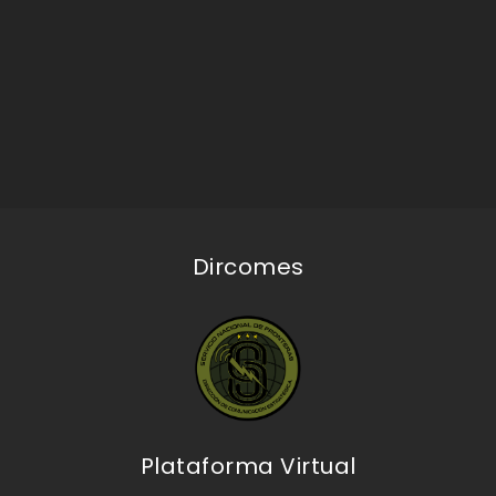
Dircomes
Plataforma Virtual