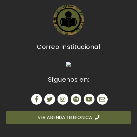
Correo Institucional
Síguenos en:
VER AGENDA TELÉFONICA