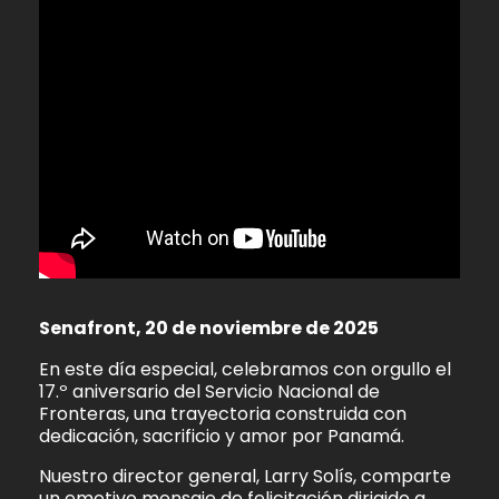
Senafront, 20 de noviembre de 2025
En este día especial, celebramos con orgullo el
17.º aniversario del Servicio Nacional de
Fronteras, una trayectoria construida con
dedicación, sacrificio y amor por Panamá.
Nuestro director general, Larry Solís, comparte
un emotivo mensaje de felicitación dirigido a