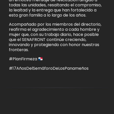
todas las unidades, resaltando el compromiso,
la lealtad y la entrega que han fortalecido a
esta gran familia a lo largo de los años.
Acompañado por los miembros del directorio,
reafirma el agradecimiento a cada hombre y
mujer que, con su trabajo diario, hace posible
que el SENAFRONT continúe creciendo,
innovando y protegiendo con honor nuestras
fronteras.
#PlanFirmeza
#17AñosDelSemáforoDeLosPanameños