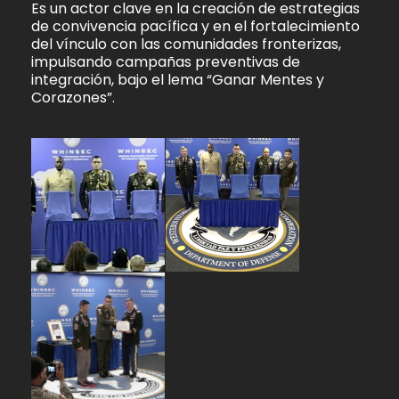
Es un actor clave en la creación de estrategias
de convivencia pacífica y en el fortalecimiento
del vínculo con las comunidades fronterizas,
impulsando campañas preventivas de
integración, bajo el lema “Ganar Mentes y
Corazones”.