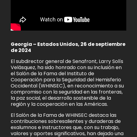
Georgia – Estados Unidos, 26 de septiembre
de 2024
El subdirector general de Senafront, Larry Solís
Velásquez, ha sido honrado con su inclusión en
el Salón de la Fama del Instituto de
Cooperación para la Seguridad del Hemisferio
Occidental (WHINSEC), en reconocimiento a su
compromiso con la seguridad en las fronteras,
la paz social, el desarrollo sostenible de la
región y la cooperación en las Américas.
El Salón de la Fama de WHINSEC destaca las
contribuciones sobresalientes y duraderas de
exalumnos e instructores que, con su trabajo,
valores y aportes significativos, han dejado una