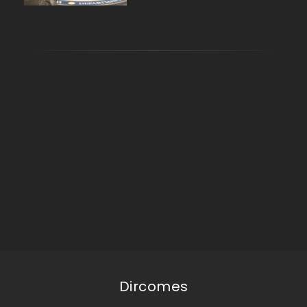
Dircomes