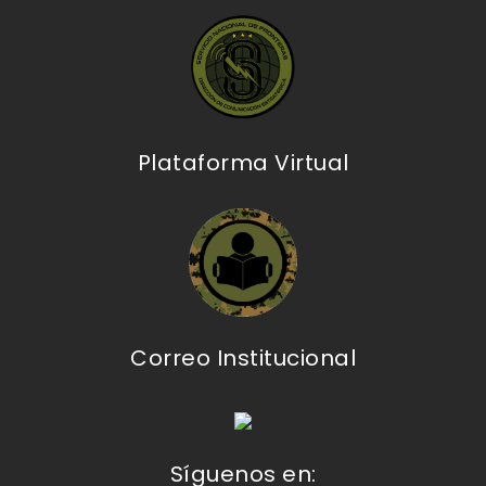
Plataforma Virtual
Correo Institucional
Síguenos en: