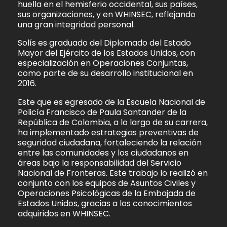
huella en el hemisferio occidental, sus países,
sus organizaciones, y en WHINSEC, reflejando
una gran integridad personal.
Solís es graduado del Diplomado del Estado
Mayor del Ejército de los Estados Unidos, con
especialización en Operaciones Conjuntas,
como parte de su desarrollo institucional en
2016.
Este que es egresado de la Escuela Nacional de
Policía Francisco de Paula Santander de la
República de Colombia, a lo largo de su carrera,
ha implementado estrategias preventivas de
seguridad ciudadana, fortaleciendo la relación
entre las comunidades y los ciudadanos en
áreas bajo la responsabilidad del Servicio
Nacional de Fronteras. Este trabajo lo realizó en
conjunto con los equipos de Asuntos Civiles y
Operaciones Psicológicas de la Embajada de
Estados Unidos, gracias a los conocimientos
adquiridos en WHINSEC.