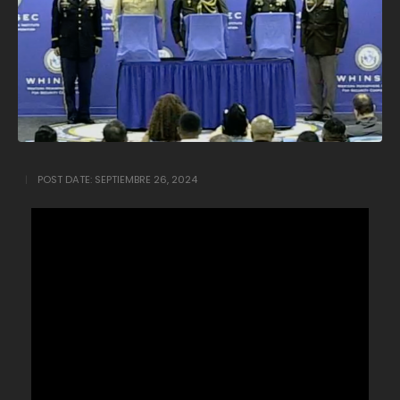
POST DATE:
SEPTIEMBRE 26, 2024