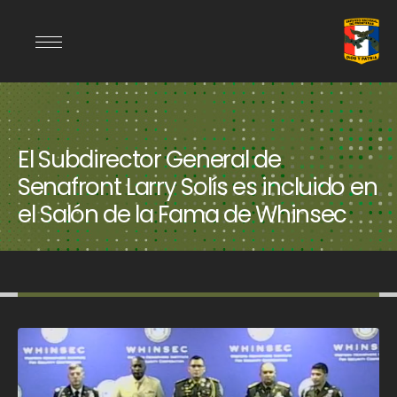
El Subdirector General de
Senafront Larry Solís es incluido en
el Salón de la Fama de Whinsec