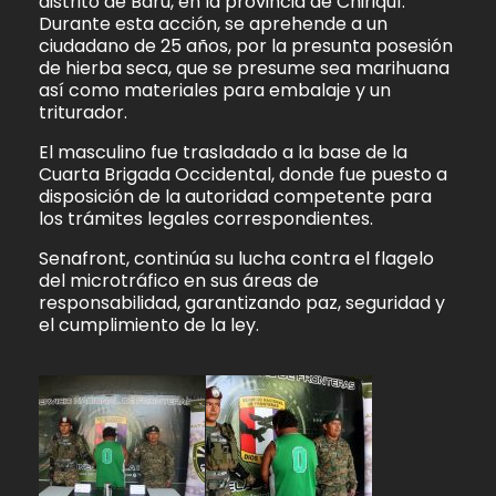
distrito de Barú, en la provincia de Chiriquí.
Durante esta acción, se aprehende a un
ciudadano de 25 años, por la presunta posesión
de hierba seca, que se presume sea marihuana
así como materiales para embalaje y un
triturador.
El masculino fue trasladado a la base de la
Cuarta Brigada Occidental, donde fue puesto a
disposición de la autoridad competente para
los trámites legales correspondientes.
Senafront, continúa su lucha contra el flagelo
del microtráfico en sus áreas de
responsabilidad, garantizando paz, seguridad y
el cumplimiento de la ley.