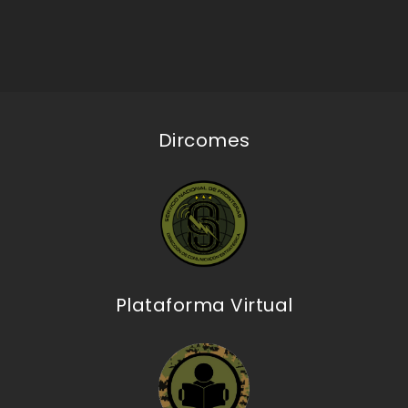
Dircomes
Plataforma Virtual