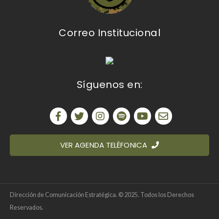
Correo Institucional
Síguenos en:
VER AGENDA TELÉFONICA
Dirección de Comunicación Estratégica. © 2025. Todos los Derechos
Reservados.