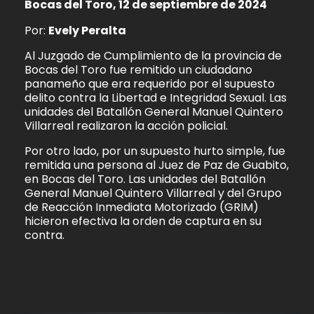
Bocas del Toro, 12 de septiembre de 2024
Por:
Evely Peralta
Al Juzgado de Cumplimiento de la provincia de
Bocas del Toro fue remitido un ciudadano
panameño que era requerido por el supuesto
delito contra la Libertad e Integridad Sexual. Las
unidades del Batallón General Manuel Quintero
Villarreal realizaron la acción policial.
Por otro lado, por un supuesto hurto simple, fue
remitida una persona al Juez de Paz de Guabito,
en Bocas del Toro. Las unidades del Batallón
General Manuel Quintero Villarreal y del Grupo
de Reacción Inmediata Motorizado (GRIM)
hicieron efectiva la orden de captura en su
contra.