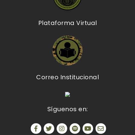
Plataforma Virtual
Correo Institucional
Síguenos en: