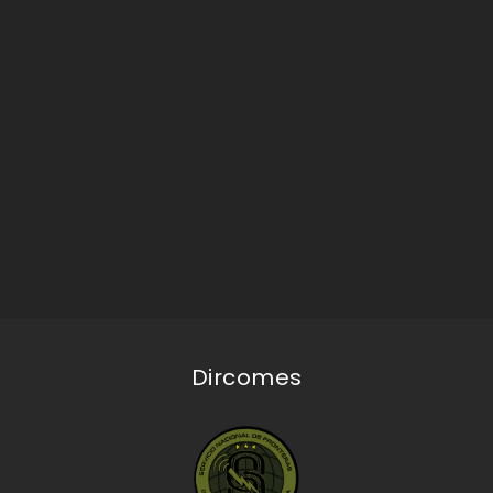
Dircomes