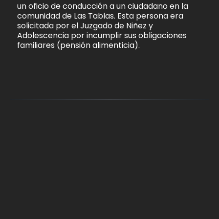
un oficio de conducción a un ciudadano en la
comunidad de Las Tablas. Esta persona era
solicitada por el Juzgado de Niñez y
Adolescencia por incumplir sus obligaciones
familiares (pensión alimenticia).