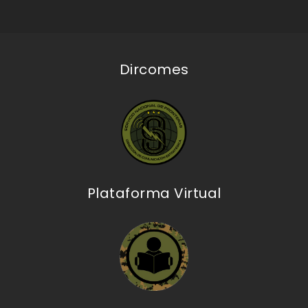
Dircomes
Plataforma Virtual