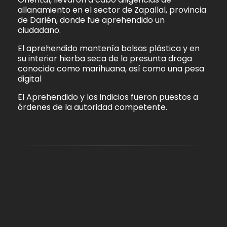
allanamiento en el sector de Zapallal, provincia
de Darién, donde fue aprehendido un
ciudadano.
El aprehendido mantenía bolsas plástica y en
su interior hierba seca de la presunta droga
conocida como marihuana, así como una pesa
digital
El Aprehendido y los indicios fueron puestos a
órdenes de la autoridad competente.