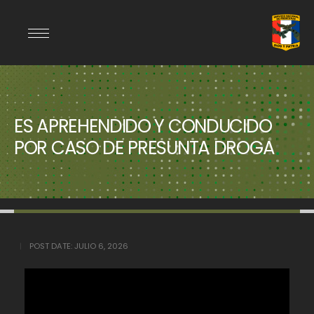
ES APREHENDIDO Y CONDUCIDO
POR CASO DE PRESUNTA DROGA
POST DATE:
JULIO 6, 2026