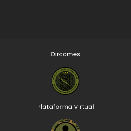
Dircomes
Plataforma Virtual