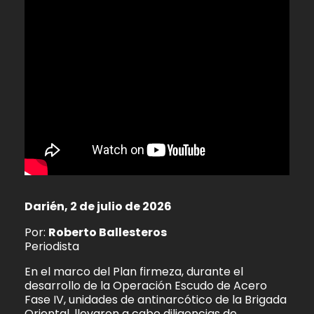
Darién, 2 de julio de 2026
Por:
Roberto Ballesteros
Periodista
En el marco del Plan firmeza, durante el
desarrollo de la Operación Escudo de Acero
Fase IV, unidades de antinarcótico de la Brigada
Oriental, llevaron a cabo diligencias de