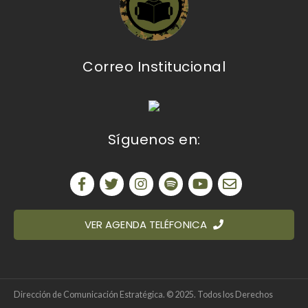
Correo Institucional
Síguenos en:
VER AGENDA TELÉFONICA
Dirección de Comunicación Estratégica. © 2025. Todos los Derechos