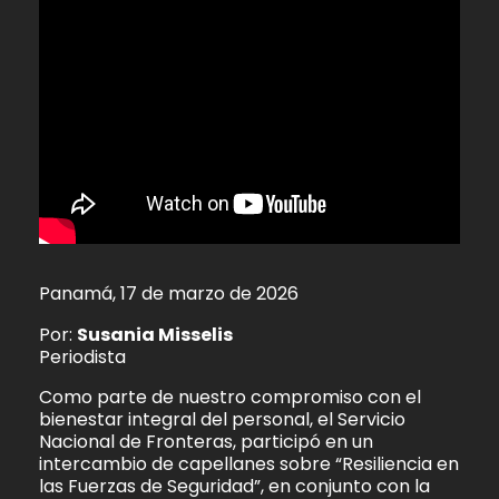
Panamá, 17 de marzo de 2026
Por:
Susania Misselis
Periodista
Como parte de nuestro compromiso con el
bienestar integral del personal, el Servicio
Nacional de Fronteras, participó en un
intercambio de capellanes sobre “Resiliencia en
las Fuerzas de Seguridad”, en conjunto con la