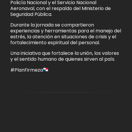
Policía Nacional y el Servicio Nacional
Aeronaval, con el respaldo del Ministerio de
Seguridad Pública.
Durante la jornada se compartieron
experiencias y herramientas para el manejo del
estrés, la atención en situaciones de crisis y el
fortalecimiento espiritual del personal.
Una iniciativa que fortalece la unión, los valores
y el sentido humano de quienes sirven al país.
#PlanFirmeza