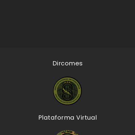
Dircomes
Plataforma Virtual