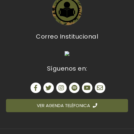
Correo Institucional
Síguenos en:
VER AGENDA TELÉFONICA