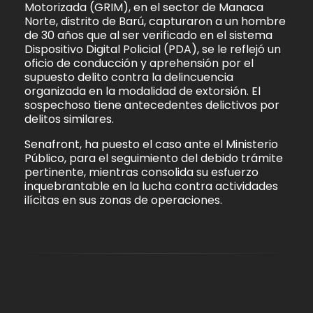
Motorizada (GRIM), en el sector de Manaca
Norte, distrito de Barú, capturaron a un hombre
de 30 años que al ser verificado en el sistema
Dispositivo Digital Policial (PDA), se le reflejó un
oficio de conducción y aprehensión por el
supuesto delito contra la delincuencia
organizada en la modalidad de extorsión. El
sospechoso tiene antecedentes delictivos por
delitos similares.
Senafront, ha puesto el caso ante el Ministerio
Público, para el seguimiento del debido trámite
pertinente, mientras consolida su esfuerzo
inquebrantable en la lucha contra actividades
ilícitas en sus zonas de operaciones.