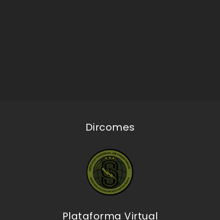
Dircomes
Plataforma Virtual