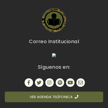
Correo Institucional
Síguenos en:
VER AGENDA TELÉFONICA