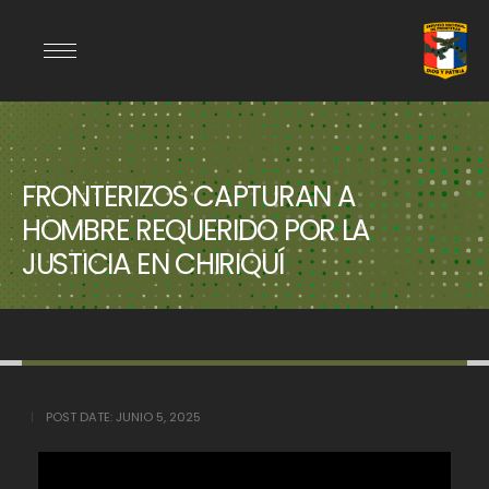
FRONTERIZOS CAPTURAN A
HOMBRE REQUERIDO POR LA
JUSTICIA EN CHIRIQUÍ
POST DATE:
JUNIO 5, 2025