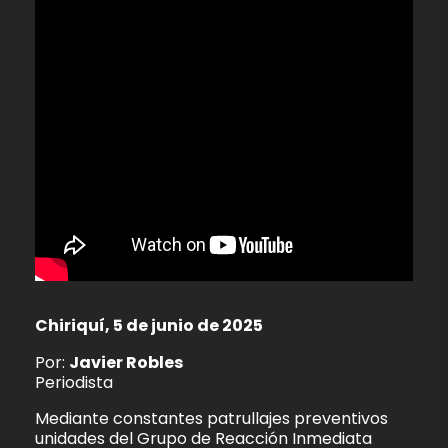
Chiriquí, 5 de junio de 2025
Por:
Javier Robles
Periodista
Mediante constantes patrullajes preventivos
unidades del Grupo de Reacción Inmediata