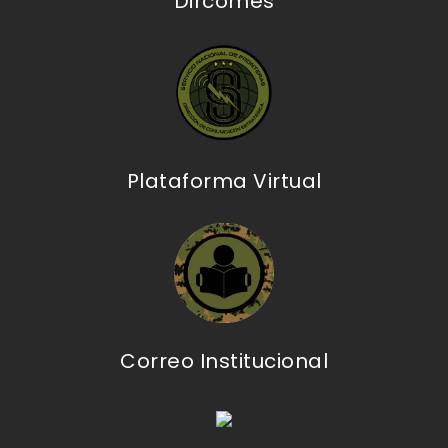
Dircomes
Plataforma Virtual
Correo Institucional