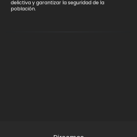
delictiva y garantizar la seguridad de la
población.