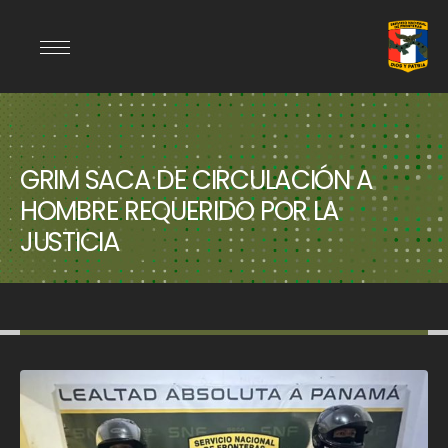
GRIM SACA DE CIRCULACIÓN A
HOMBRE REQUERIDO POR LA
JUSTICIA