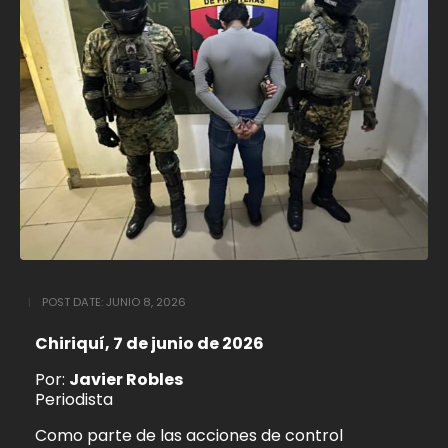
POST DATE:
JUNIO 8, 2026
Chiriquí, 7 de junio de 2026
Por:
Javier Robles
Periodista
Como parte de las acciones de control