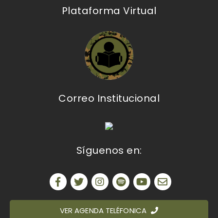
Plataforma Virtual
Correo Institucional
Síguenos en:
VER AGENDA TELÉFONICA