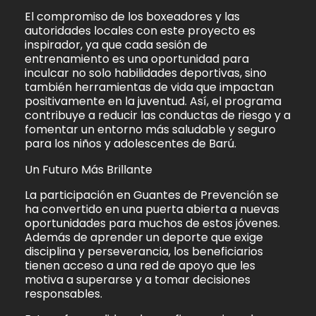
El compromiso de los boxeadores y las
autoridades locales con este proyecto es
inspirador, ya que cada sesión de
entrenamiento es una oportunidad para
inculcar no solo habilidades deportivas, sino
también herramientas de vida que impactan
positivamente en la juventud. Así, el programa
contribuye a reducir las conductas de riesgo y a
fomentar un entorno más saludable y seguro
para los niños y adolescentes de Barú.
Un Futuro Más Brillante
La participación en Guantes de Prevención se
ha convertido en una puerta abierta a nuevas
oportunidades para muchos de estos jóvenes.
Además de aprender un deporte que exige
disciplina y perseverancia, los beneficiarios
tienen acceso a una red de apoyo que les
motiva a superarse y a tomar decisiones
responsables.