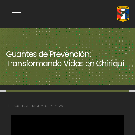
Guantes de Prevención:
Transformando Vidas en Chiriquí
POST DATE:
DICIEMBRE 6, 2025