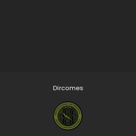
Dircomes