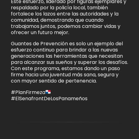
Este esfuerzo, liderado por figuras ejemplares y
respaldado por la policía local, también
fortalece los lazos entre las autoridades y la
comunidad, demostrando que cuando
trabajamos juntos, podemos cambiar vidas y
ofrecer un futuro mejor.
Guantes de Prevención es solo un ejemplo del
esfuerzo continuo para brindar a las nuevas
generaciones las herramientas que necesitan
para alcanzar sus sueños y superar los desafíos.
Con este programa, estamos dando un paso
firme hacia una juventud más sana, segura y
con mayor sentido de pertenencia.
#PlanFirmeza
#ElSenafrontDeLosPanameños