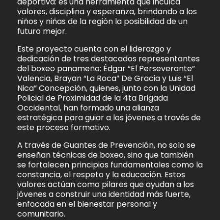
deportiva: es una herramienta que inculca
valores, disciplina y esperanza, brindando a los
niños y niñas de la región la posibilidad de un
futuro mejor.
Este proyecto cuenta con el liderazgo y
dedicación de tres destacados representantes
del boxeo panameño: Édgar “El Perseverante”
Valencia, Brayan “La Roca” De Gracia y Luis “El
Nica” Concepción, quienes, junto con la Unidad
Policial de Proximidad de la 4ta Brigada
Occidental, han formado una alianza
estratégica para guiar a los jóvenes a través de
este proceso formativo.
A través de Guantes de Prevención, no solo se
enseñan técnicas de boxeo, sino que también
se fortalecen principios fundamentales como la
constancia, el respeto y la educación. Estos
valores actúan como pilares que ayudan a los
jóvenes a construir una identidad más fuerte,
enfocada en el bienestar personal y
comunitario.