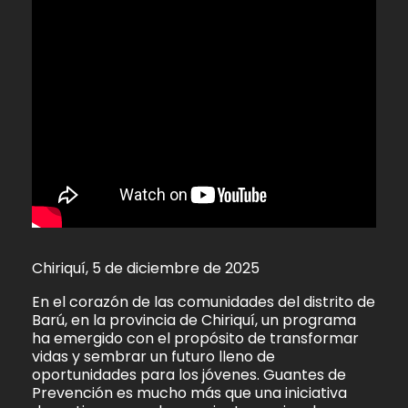
Chiriquí, 5 de diciembre de 2025
En el corazón de las comunidades del distrito de
Barú, en la provincia de Chiriquí, un programa
ha emergido con el propósito de transformar
vidas y sembrar un futuro lleno de
oportunidades para los jóvenes. Guantes de
Prevención es mucho más que una iniciativa