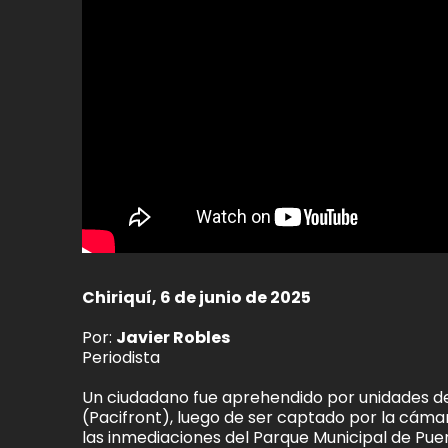
Chiriquí, 6 de junio de 2025
Por:
Javier Robles
Periodista
Un ciudadano fue aprehendido por unidades de l
(Pacifront), luego de ser captado por la cám
las inmediaciones del Parque Municipal de Puert