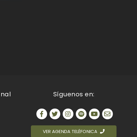
onal
Síguenos en:
VER AGENDA TELÉFONICA