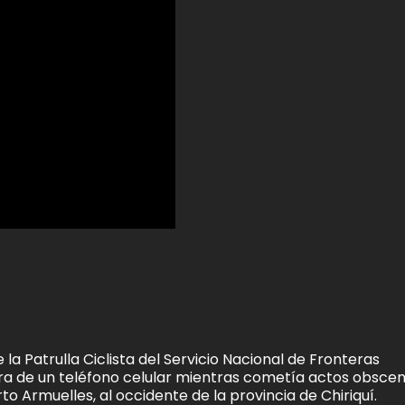
a Patrulla Ciclista del Servicio Nacional de Fronteras
ara de un teléfono celular mientras cometía actos obsce
o Armuelles, al occidente de la provincia de Chiriquí.