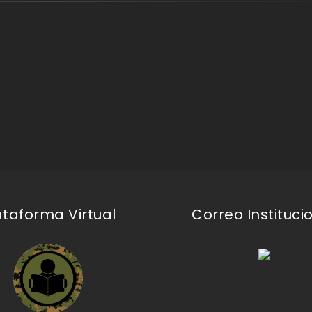
ataforma Virtual
Correo Instituci