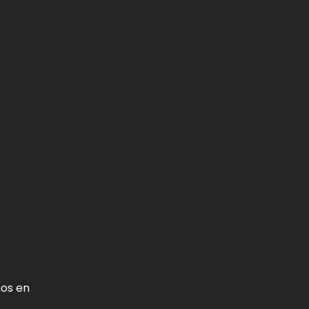
nos en