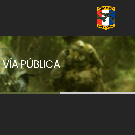
VÍA PÚBLICA