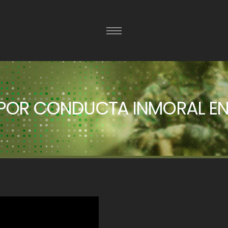
OR CONDUCTA INMORAL EN 