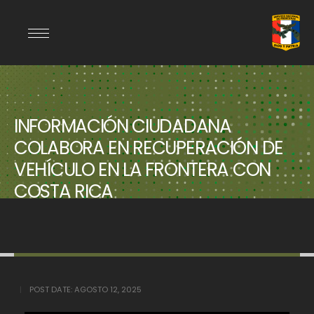
INFORMACIÓN CIUDADANA
COLABORA EN RECUPERACIÓN DE
VEHÍCULO EN LA FRONTERA CON
COSTA RICA
POST DATE:
AGOSTO 12, 2025