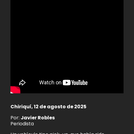
Chiriquí, 12 de agosto de 2025
Por:
Javier Robles
Periodista