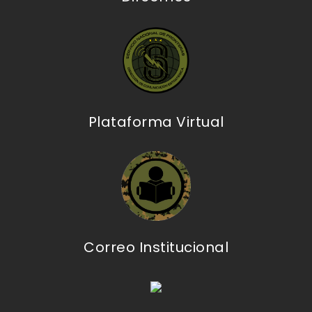
Plataforma Virtual
Correo Institucional