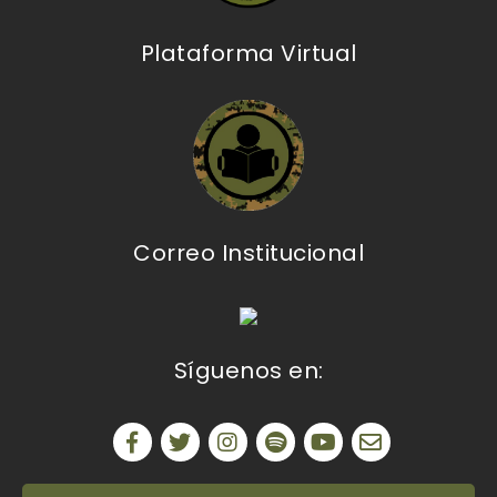
Plataforma Virtual
Correo Institucional
Síguenos en: