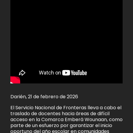
Darién, 21 de febrero de 2026
El Servicio Nacional de Fronteras lleva a cabo el
traslado de docentes hacia áreas de difícil
acceso en la Comarca Emberá Wounaan, como
parte de un esfuerzo por garantizar el inicio
oportuno del año escolar en comunidades