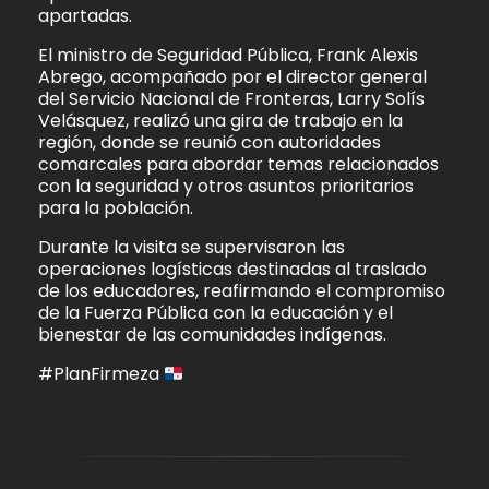
apartadas.
El ministro de Seguridad Pública, Frank Alexis
Abrego, acompañado por el director general
del Servicio Nacional de Fronteras, Larry Solís
Velásquez, realizó una gira de trabajo en la
región, donde se reunió con autoridades
comarcales para abordar temas relacionados
con la seguridad y otros asuntos prioritarios
para la población.
Durante la visita se supervisaron las
operaciones logísticas destinadas al traslado
de los educadores, reafirmando el compromiso
de la Fuerza Pública con la educación y el
bienestar de las comunidades indígenas.
#PlanFirmeza