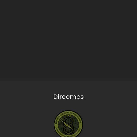
Dircomes