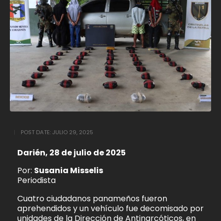
POST DATE:
JULIO 29, 2025
Darién, 28 de julio de 2025
Por:
Susania Misselis
Periodista
Cuatro ciudadanos panameños fueron
aprehendidos y un vehículo fue decomisado por
unidades de la Dirección de Antinarcóticos, en