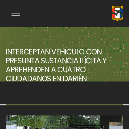
INTERCEPTAN VEHÍCULO CON
PRESUNTA SUSTANCIA ILÍCITA Y
APREHENDEN A CUATRO
CIUDADANOS EN DARIÉN