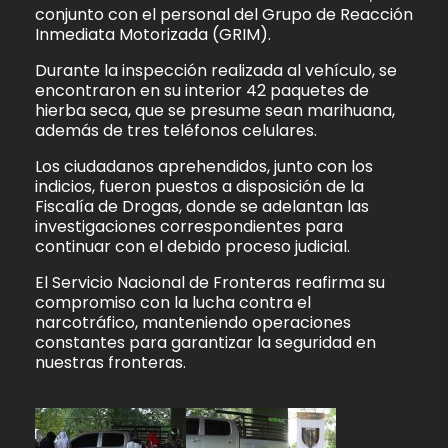
conjunto con el personal del Grupo de Reacción
Inmediata Motorizada (GRIM).
Durante la inspección realizada al vehículo, se
encontraron en su interior 42 paquetes de
hierba seca, que se presume sean marihuana,
además de tres teléfonos celulares.
Los ciudadanos aprehendidos, junto con los
indicios, fueron puestos a disposición de la
Fiscalía de Drogas, donde se adelantan las
investigaciones correspondientes para
continuar con el debido proceso judicial.
El Servicio Nacional de Fronteras reafirma su
compromiso con la lucha contra el
narcotráfico, manteniendo operaciones
constantes para garantizar la seguridad en
nuestras fronteras.