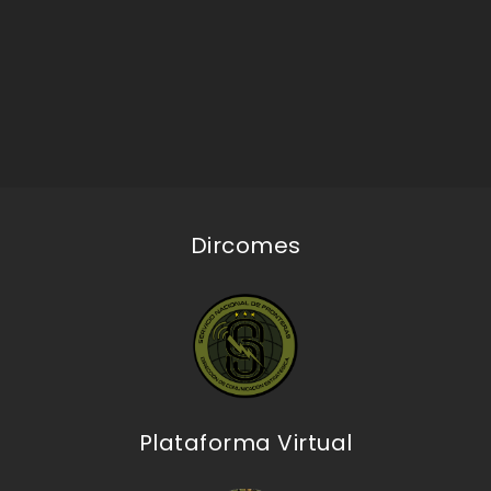
Dircomes
Plataforma Virtual