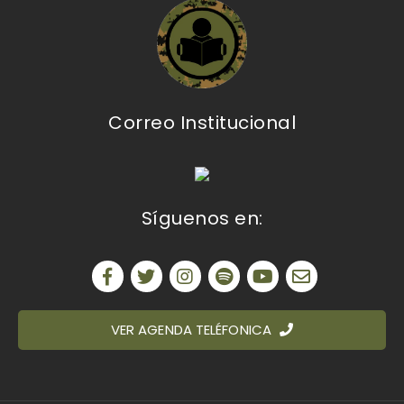
Correo Institucional
Síguenos en:
VER AGENDA TELÉFONICA