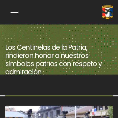
Los Centinelas de la Patria,
rindieron honor a nuestros
símbolos patrios con respeto y
admiración