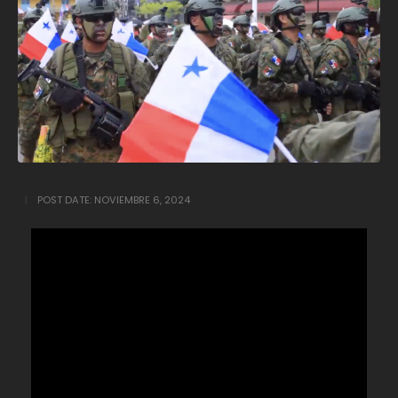
POST DATE:
NOVIEMBRE 6, 2024