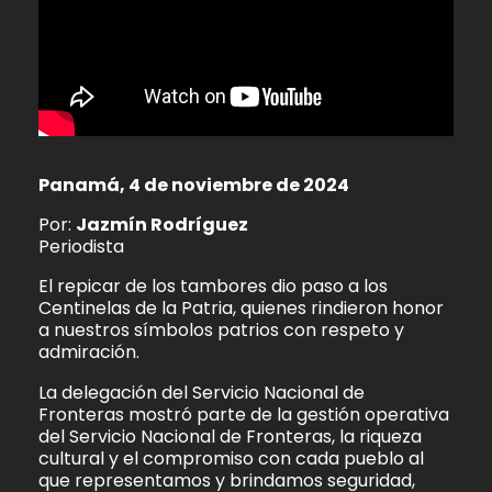
Panamá, 4 de noviembre de 2024
Por:
Jazmín Rodríguez
Periodista
El repicar de los tambores dio paso a los
Centinelas de la Patria, quienes rindieron honor
a nuestros símbolos patrios con respeto y
admiración.
La delegación del Servicio Nacional de
Fronteras mostró parte de la gestión operativa
del Servicio Nacional de Fronteras, la riqueza
cultural y el compromiso con cada pueblo al
que representamos y brindamos seguridad,