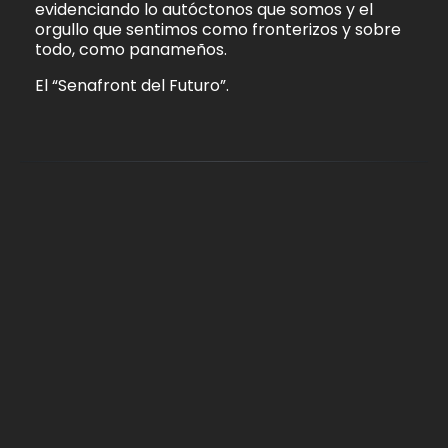
evidenciando lo autóctonos que somos y el
orgullo que sentimos como fronterizos y sobre
todo, como panameños.
El “Senafront del Futuro”.