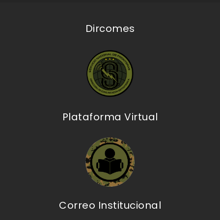
Dircomes
Plataforma Virtual
Correo Institucional