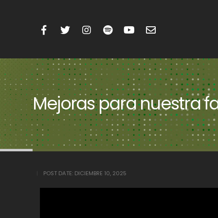
Mejoras para nuestra fam
POST DATE:
DICIEMBRE 10, 2025