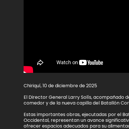
Chiriquí, 10 de diciembre de 2025
El Director General Larry Solís, acompañado de
comedor y de la nueva capilla del Batallón Co
Estas importantes obras, ejecutadas por el Bata
Occidental, representan un avance significativo
ofrecer espacios adecuados para su alimentació