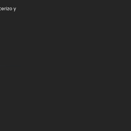
erizo y