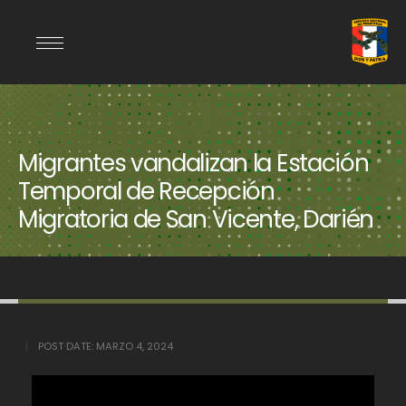
Migrantes vandalizan la Estación
Temporal de Recepción
Migratoria de San Vicente, Darién
POST DATE:
MARZO 4, 2024