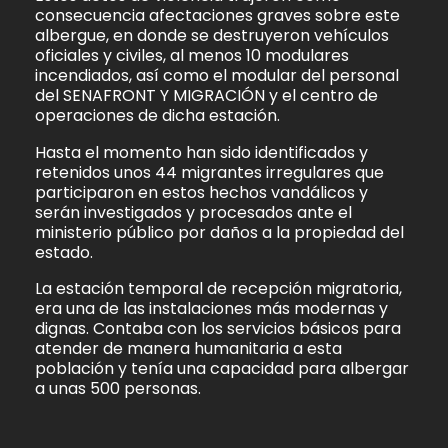
consecuencia afectaciones graves sobre este
albergue, en donde se destruyeron vehículos
oficiales y civiles, al menos 10 modulares
incendiados, así como el modular del personal
del SENAFRONT Y MIGRACIÓN y el centro de
operaciones de dicha estación.
Hasta el momento han sido identificados y
retenidos unos 44 migrantes irregulares que
participaron en estos hechos vandálicos y
serán investigados y procesados ante el
ministerio público por daños a la propiedad del
estado.
La estación temporal de recepción migratoria,
era una de las instalaciones más modernas y
dignas. Contaba con los servicios básicos para
atender de manera humanitaria a esta
población y tenía una capacidad para albergar
a unas 500 personas.