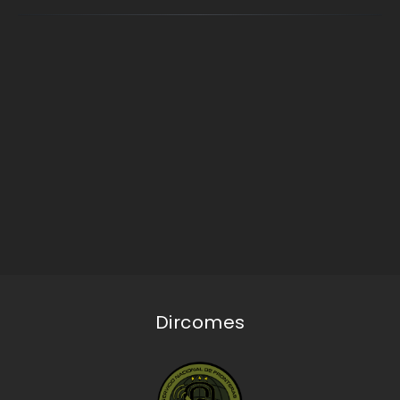
Dircomes