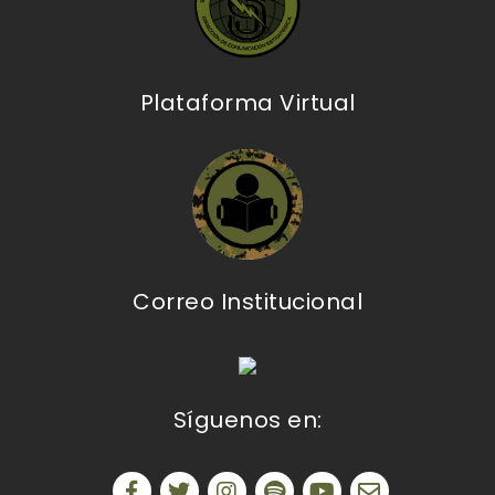
Plataforma Virtual
Correo Institucional
Síguenos en: