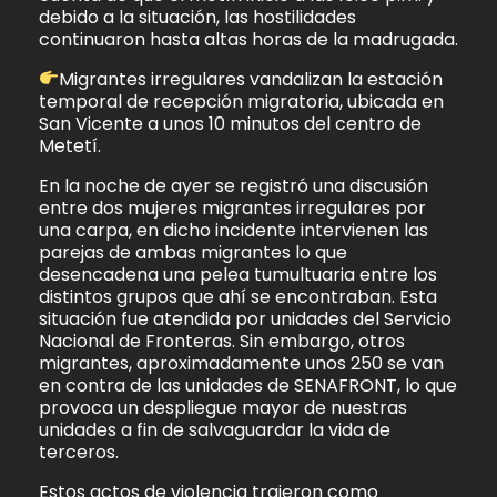
debido a la situación, las hostilidades
continuaron hasta altas horas de la madrugada.
Migrantes irregulares vandalizan la estación
temporal de recepción migratoria, ubicada en
San Vicente a unos 10 minutos del centro de
Metetí.
En la noche de ayer se registró una discusión
entre dos mujeres migrantes irregulares por
una carpa, en dicho incidente intervienen las
parejas de ambas migrantes lo que
desencadena una pelea tumultuaria entre los
distintos grupos que ahí se encontraban. Esta
situación fue atendida por unidades del Servicio
Nacional de Fronteras. Sin embargo, otros
migrantes, aproximadamente unos 250 se van
en contra de las unidades de SENAFRONT, lo que
provoca un despliegue mayor de nuestras
unidades a fin de salvaguardar la vida de
terceros.
Estos actos de violencia trajeron como