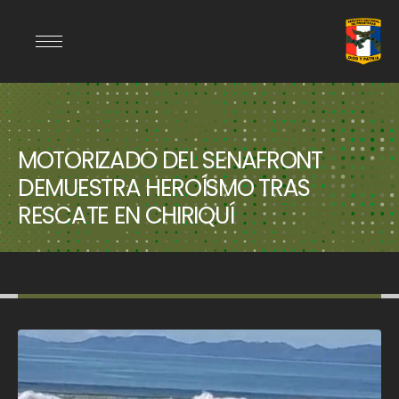
MOTORIZADO DEL SENAFRONT
DEMUESTRA HEROÍSMO TRAS
RESCATE EN CHIRIQUÍ