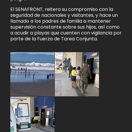
El SENAFRONT, reitera su compromiso con la
seguridad de nacionales y visitantes, y hace un
llamado a los padres de familia a mantener
supervisión constante sobre sus hijos, así como
a acudir a playas que cuenten con vigilancia por
parte de la Fuerza de Tarea Conjunta.