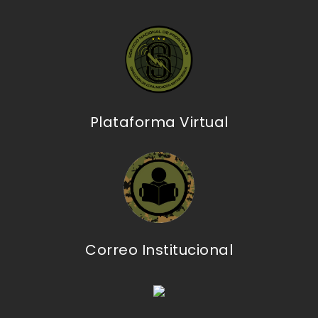
Plataforma Virtual
Correo Institucional