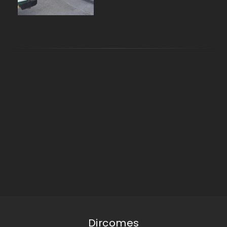
Dircomes