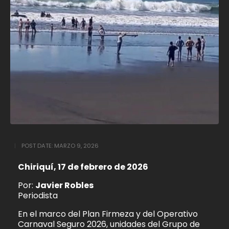
POST DATE:
MARZO 9, 2026
Chiriquí, 17 de febrero de 2026
Por:
Javier Robles
Periodista
En el marco del Plan Firmeza y del Operativo
Carnaval Seguro 2026, unidades del Grupo de