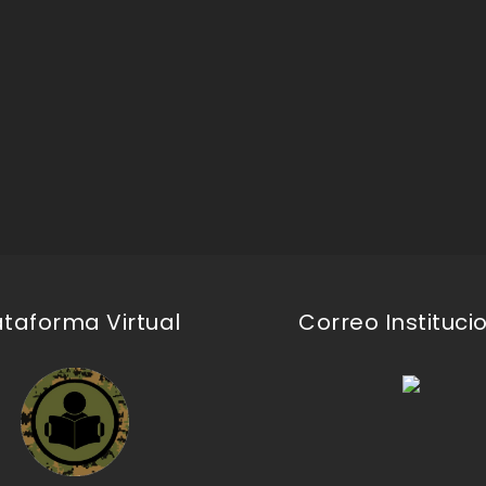
ataforma Virtual
Correo Instituci