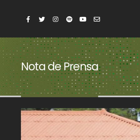
Nota de Prensa