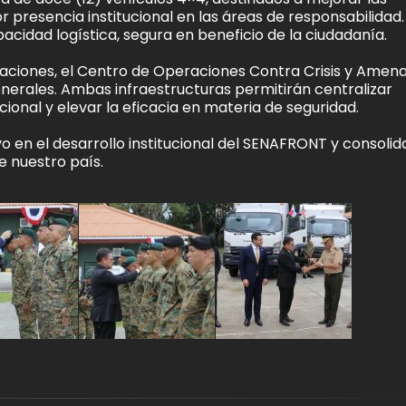
presencia institucional en las áreas de responsabilidad.
cidad logística, segura en beneficio de la ciudadanía.
laciones, el Centro de Operaciones Contra Crisis y Amen
enerales. Ambas infraestructuras permitirán centralizar
ional y elevar la eficacia en materia de seguridad.
o en el desarrollo institucional del SENAFRONT y consolid
 nuestro país.