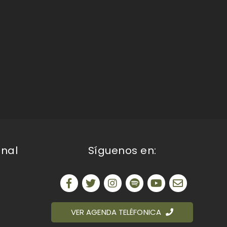
onal
Síguenos en:
VER AGENDA TELÉFONICA