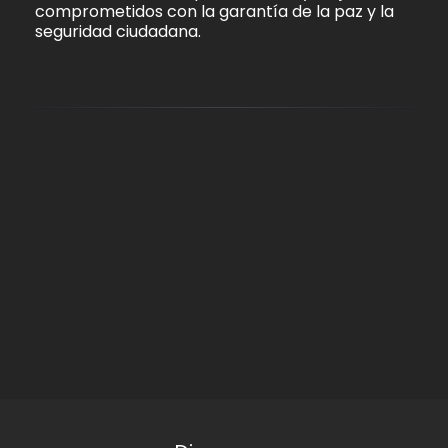
comprometidos con la garantía de la paz y la
seguridad ciudadana.