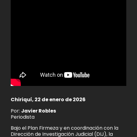
Chiriquí, 22 de enero de 2026
Por:
Javier Robles
Periodista
Bajo el Plan Firmeza y en coordinación con la
Dirección de Investigación Judicial (DIJ), la