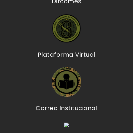
Dircomes
Plataforma Virtual
Correo Institucional