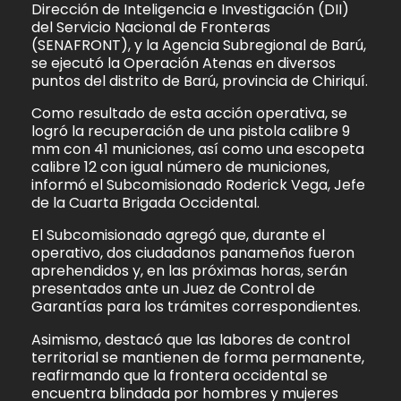
Dirección de Inteligencia e Investigación (DII)
del Servicio Nacional de Fronteras
(SENAFRONT), y la Agencia Subregional de Barú,
se ejecutó la Operación Atenas en diversos
puntos del distrito de Barú, provincia de Chiriquí.
Como resultado de esta acción operativa, se
logró la recuperación de una pistola calibre 9
mm con 41 municiones, así como una escopeta
calibre 12 con igual número de municiones,
informó el Subcomisionado Roderick Vega, Jefe
de la Cuarta Brigada Occidental.
El Subcomisionado agregó que, durante el
operativo, dos ciudadanos panameños fueron
aprehendidos y, en las próximas horas, serán
presentados ante un Juez de Control de
Garantías para los trámites correspondientes.
Asimismo, destacó que las labores de control
territorial se mantienen de forma permanente,
reafirmando que la frontera occidental se
encuentra blindada por hombres y mujeres