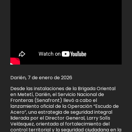
Darién, 7 de enero de 2026
Desde las instalaciones de la Brigada Oriental
en Metetí, Darién, el Servicio Nacional de
Fronteras (Senafront) llevó a cabo el
lanzamiento oficial de la Operación “Escudo de
Acero”, una estrategia de seguridad integral
liderada por el Director General, Larry Solís
Velásquez, orientada al fortalecimiento del
control territorial y la seguridad ciudadana en la