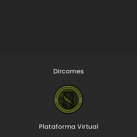
Dircomes
Plataforma Virtual