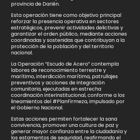
provincia de Darién.
Esta operación tiene como objetivo principal
reforzar la presencia operativa en sectores
estratégicos, prevenir actividades delictivas y
garantizar el orden público, mediante acciones
coordinadas y sostenidas que contribuyan a la
protección de la población y del territorio
nacional.
La Operación “Escudo de Acero” contempla
labores de reconocimiento terrestre y
marítimo, interdicción marítima, patrullajes
preventivos y acciones de integración
comunitaria, ejecutadas en estrecha
coordinación interinstitucional, conforme a los
lineamientos del #PlanFirmeza, impulsado por
el Gobierno Nacional.
Estas acciones permiten fortalecer la sana
convivencia, promover una cultura de paz y
generar mayor confianza entre la ciudadanía y
los estamentos de seguridad, reafirmando el