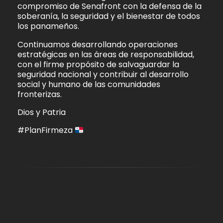
compromiso de Senafront con la defensa de la
soberanía, la seguridad y el bienestar de todos
los panameños.
Continuamos desarrollando operaciones
estratégicas en las áreas de responsabilidad,
con el firme propósito de salvaguardar la
seguridad nacional y contribuir al desarrollo
social y humano de las comunidades
fronterizas.
Dios y Patria
#PlanFirmeza