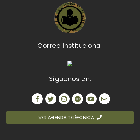
Correo Institucional
Síguenos en:
VER AGENDA TELÉFONICA