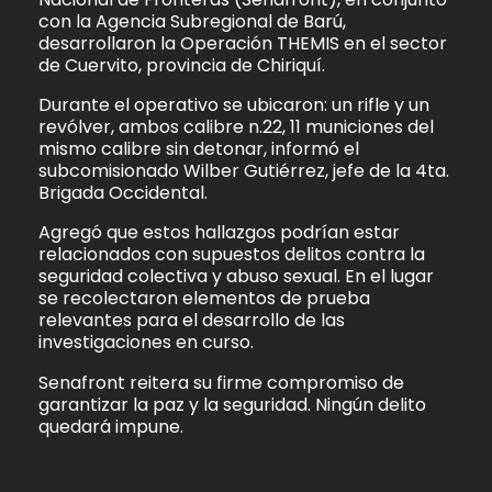
con la Agencia Subregional de Barú,
desarrollaron la Operación THEMIS en el sector
de Cuervito, provincia de Chiriquí.
Durante el operativo se ubicaron: un rifle y un
revólver, ambos calibre n.22, 11 municiones del
mismo calibre sin detonar, informó el
subcomisionado Wilber Gutiérrez, jefe de la 4ta.
Brigada Occidental.
Agregó que estos hallazgos podrían estar
relacionados con supuestos delitos contra la
seguridad colectiva y abuso sexual. En el lugar
se recolectaron elementos de prueba
relevantes para el desarrollo de las
investigaciones en curso.
Senafront reitera su firme compromiso de
garantizar la paz y la seguridad. Ningún delito
quedará impune.