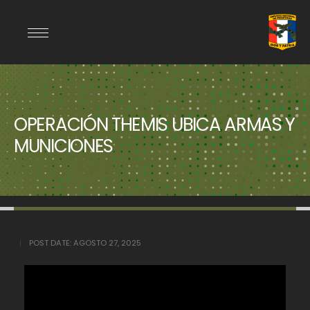
OPERACIÓN THEMIS UBICA ARMAS Y
MUNICIONES
POST DATE:
AGOSTO 27, 2025