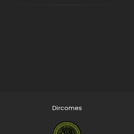
Dircomes