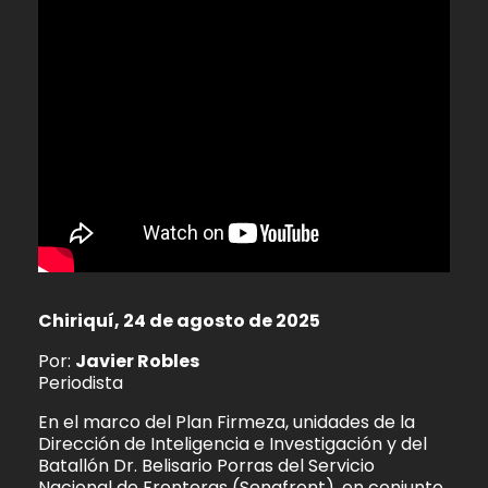
Chiriquí, 24 de agosto de 2025
Por:
Javier Robles
Periodista
En el marco del Plan Firmeza, unidades de la
Dirección de Inteligencia e Investigación y del
Batallón Dr. Belisario Porras del Servicio
Nacional de Fronteras (Senafront), en conjunto