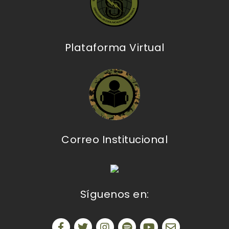
Plataforma Virtual
Correo Institucional
Síguenos en: