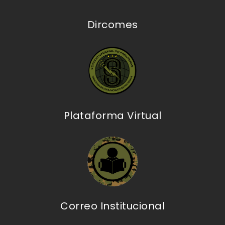
Dircomes
Plataforma Virtual
Correo Institucional