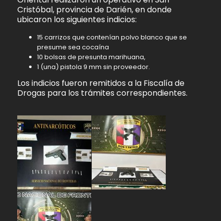
Cristóbal, provincia de Darién, en donde
ubicaron los siguientes indicios:
15 carrizos que contenían polvo blanco que se
presume sea cocaína
10 bolsas de presunta marihuana,
1 (una) pistola 9 mm sin proveedor.
Los indicios fueron remitidos a la Fiscalía de
Drogas para los trámites correspondientes.