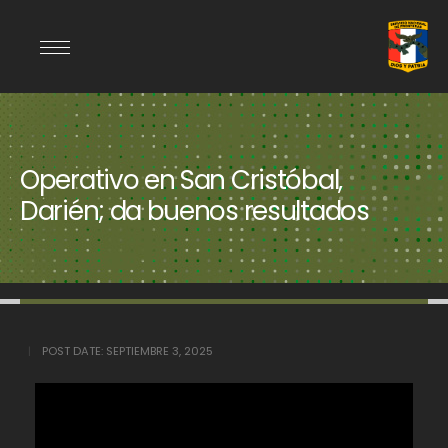
Operativo en San Cristóbal,
Darién; da buenos resultados
POST DATE:
SEPTIEMBRE 3, 2025