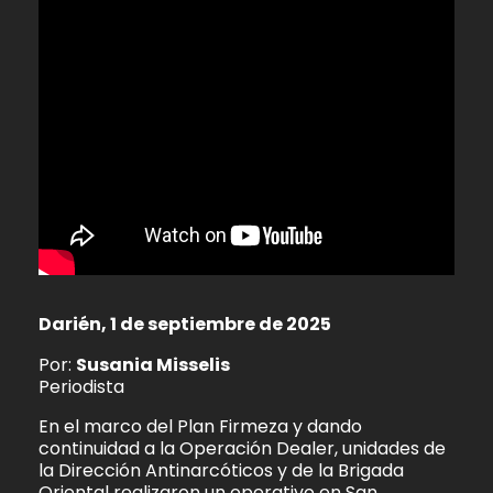
Darién, 1 de septiembre de 2025
Por:
Susania Misselis
Periodista
En el marco del Plan Firmeza y dando
continuidad a la Operación Dealer, unidades de
la Dirección Antinarcóticos y de la Brigada
Oriental realizaron un operativo en San