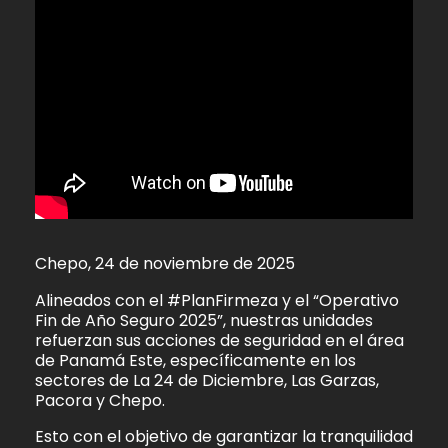
Chepo, 24 de noviembre de 2025
Alineados con el #PlanFirmeza y el “Operativo
Fin de Año Seguro 2025”, nuestras unidades
refuerzan sus acciones de seguridad en el área
de Panamá Este, específicamente en los
sectores de La 24 de Diciembre, Las Garzas,
Pacora y Chepo.
Esto con el objetivo de garantizar la tranquilidad