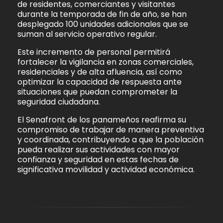
de residentes, comerciantes y visitantes
durante la temporada de fin de año, se han
desplegado 100 unidades adicionales que se
suman al servicio operativo regular.
Este incremento de personal permitirá
fortalecer la vigilancia en zonas comerciales,
residenciales y de alta afluencia, así como
optimizar la capacidad de respuesta ante
situaciones que puedan comprometer la
seguridad ciudadana.
El Senafront de los panameños reafirma su
compromiso de trabajar de manera preventiva
y coordinada, contribuyendo a que la población
pueda realizar sus actividades con mayor
confianza y seguridad en estas fechas de
significativa movilidad y actividad económica.