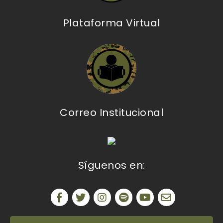
Plataforma Virtual
Correo Institucional
Síguenos en: