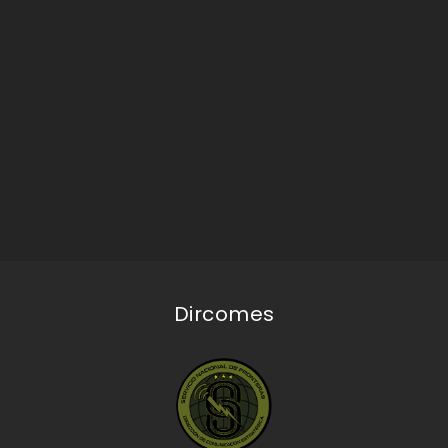
Dircomes