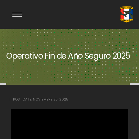
Operativo Fin de Año Seguro 2025
POST DATE:
NOVIEMBRE 25, 2025