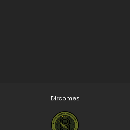
Dircomes