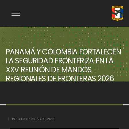
PANAMÁ Y COLOMBIA FORTALECEN
LA SEGURIDAD FRONTERIZA EN LA
XXV REUNIÓN DE MANDOS
REGIONALES DE FRONTERAS 2026
POST DATE:
MARZO 9, 2026