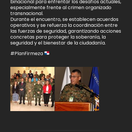
binacional para enfrentar los desafíos actuales,
especialmente frente al crimen organizado
transnacional.
Durante el encuentro, se establecen acuerdos
operativos y se refuerza la coordinación entre
las fuerzas de seguridad, garantizando acciones
concretas para proteger la soberanía, la
seguridad y el bienestar de la ciudadanía.
#PlanFirmeza