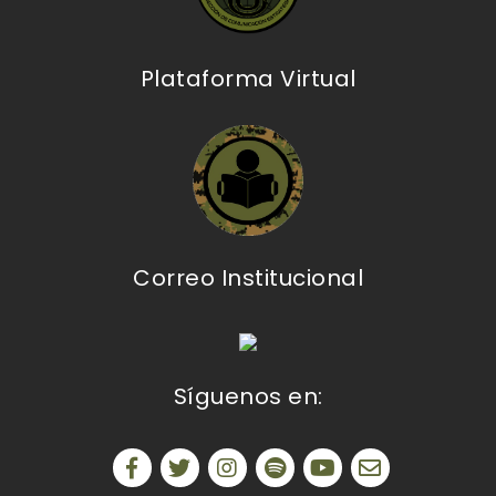
Plataforma Virtual
Correo Institucional
Síguenos en: