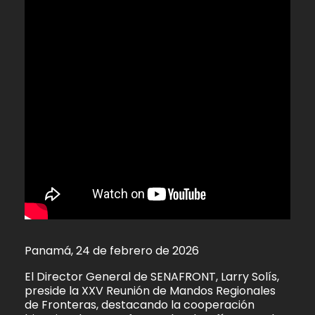
Panamá, 24 de febrero de 2026
El Director General de SENAFRONT, Larry Solís,
preside la XXV Reunión de Mandos Regionales
de Fronteras, destacando la cooperación