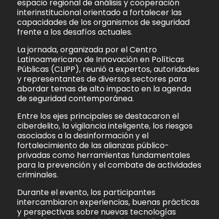
espacio regional de análisis y cooperación
interinstitucional orientado a fortalecer las
capacidades de los organismos de seguridad
frente a los desafíos actuales.
La jornada, organizada por el Centro
Latinoamericano de Innovación en Políticas
Públicas (CLIPP), reunió a expertos, autoridades
y representantes de diversos sectores para
abordar temas de alto impacto en la agenda
de seguridad contemporánea.
Entre los ejes principales se destacaron el
ciberdelito, la vigilancia inteligente, los riesgos
asociados a la desinformación y el
fortalecimiento de las alianzas público-
privadas como herramientas fundamentales
para la prevención y el combate de actividades
criminales.
Durante el evento, los participantes
intercambiaron experiencias, buenas prácticas
y perspectivas sobre nuevas tecnologías