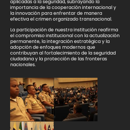
aplicadas a la seguridad, subrayando la
importancia de la cooperación internacional y
la innovación para enfrentar de manera
efectiva el crimen organizado transnacional.
La participación de nuestra institución reafirma
el compromiso institucional con la actualización
permanente, la integración estratégica y la
adopción de enfoques modernos que
contribuyan al fortalecimiento de la seguridad
ciudadana y la protección de las fronteras
nacionales.