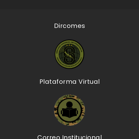
Dircomes
Plataforma Virtual
Correo Institucional