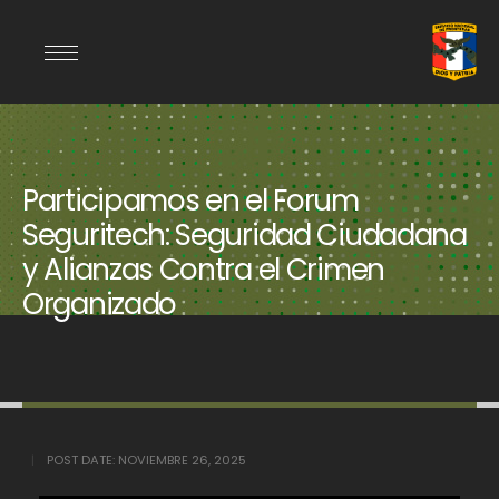
Participamos en el Forum
Seguritech: Seguridad Ciudadana
y Alianzas Contra el Crimen
Organizado
POST DATE:
NOVIEMBRE 26, 2025