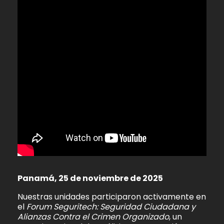
Panamá, 25 de noviembre de 2025
Nuestras unidades participaron activamente en
el
Forum Seguritech: Seguridad Ciudadana y
Alianzas Contra el Crimen Organizado
, un