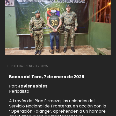
POST DATE:
ENERO 7, 2025
Bocas del Toro, 7 de enero de 2025
Por:
Javier Robles
Periodista
A través del Plan Firmeza, las unidades del
Servicio Nacional de Fronteras, en acción con la
“Operación Falange”, aprehenden a un hombre