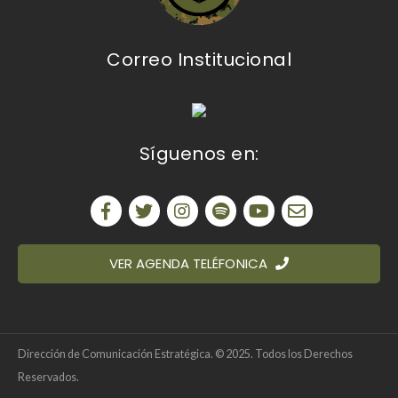
Correo Institucional
Síguenos en:
VER AGENDA TELÉFONICA
Dirección de Comunicación Estratégica. © 2025. Todos los Derechos
Reservados.