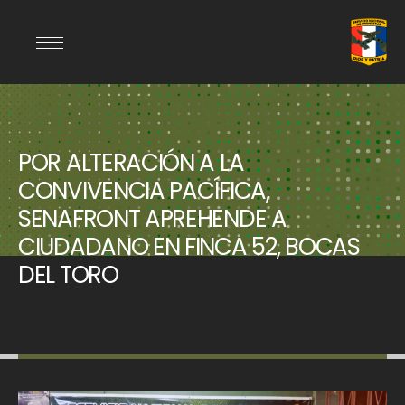
POR ALTERACIÓN A LA
CONVIVENCIA PACÍFICA,
SENAFRONT APREHENDE A
CIUDADANO EN FINCA 52, BOCAS
DEL TORO