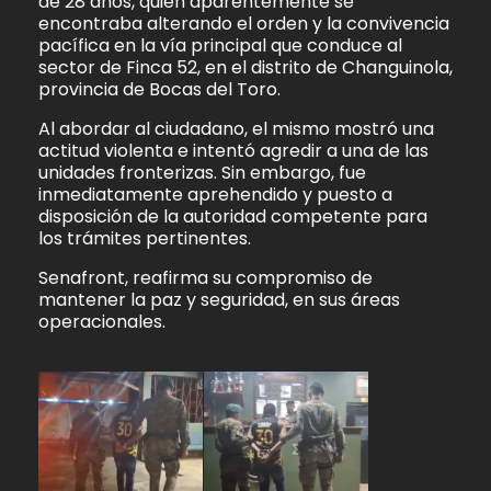
de 28 años, quien aparentemente se
encontraba alterando el orden y la convivencia
pacífica en la vía principal que conduce al
sector de Finca 52, en el distrito de Changuinola,
provincia de Bocas del Toro.
Al abordar al ciudadano, el mismo mostró una
actitud violenta e intentó agredir a una de las
unidades fronterizas. Sin embargo, fue
inmediatamente aprehendido y puesto a
disposición de la autoridad competente para
los trámites pertinentes.
Senafront, reafirma su compromiso de
mantener la paz y seguridad, en sus áreas
operacionales.