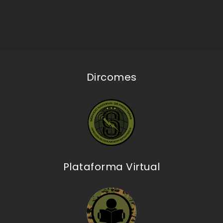
Dircomes
Plataforma Virtual