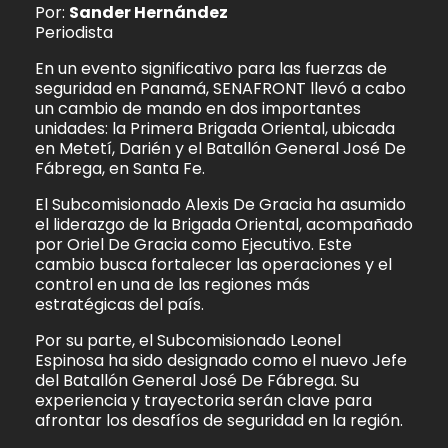
Por:
Sander Hernández
Periodista
En un evento significativo para las fuerzas de
seguridad en Panamá, SENAFRONT llevó a cabo
un cambio de mando en dos importantes
unidades: la Primera Brigada Oriental, ubicada
en Metetí, Darién y el Batallón General José De
Fábrega, en Santa Fe.
El Subcomisionado Alexis De Gracia ha asumido
el liderazgo de la Brigada Oriental, acompañado
por Oriel De Gracia como Ejecutivo. Este
cambio busca fortalecer las operaciones y el
control en una de las regiones más
estratégicas del país.
Por su parte, el Subcomisionado Leonel
Espinosa ha sido designado como el nuevo Jefe
del Batallón General José De Fábrega. Su
experiencia y trayectoria serán clave para
afrontar los desafíos de seguridad en la región.