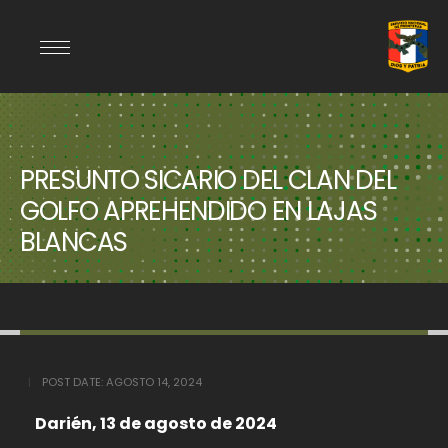
PRESUNTO SICARIO DEL CLAN DEL
GOLFO APREHENDIDO EN LAJAS
BLANCAS
POST DATE:
AGOSTO 14, 2024
Darién, 13 de agosto de 2024