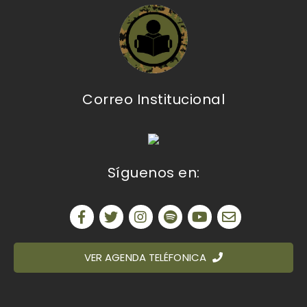
Correo Institucional
Síguenos en:
VER AGENDA TELÉFONICA