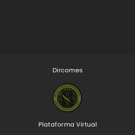
Dircomes
Plataforma Virtual