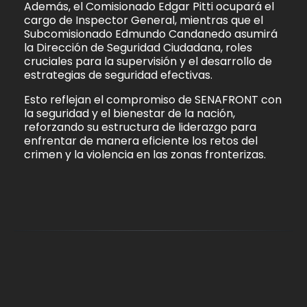
Además, el Comisionado Edgar Pitti ocupará el
cargo de Inspector General, mientras que el
Subcomisionado Edmundo Candanedo asumirá
la Dirección de Seguridad Ciudadana, roles
cruciales para la supervisión y el desarrollo de
estrategias de seguridad efectivas.
Esto reflejan el compromiso de SENAFRONT con
la seguridad y el bienestar de la nación,
reforzando su estructura de liderazgo para
enfrentar de manera eficiente los retos del
crimen y la violencia en las zonas fronterizas.