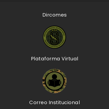
Dircomes
Plataforma Virtual
Correo Institucional