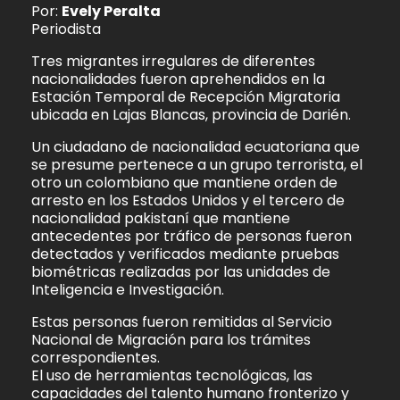
Por:
Evely Peralta
Periodista
Tres migrantes irregulares de diferentes
nacionalidades fueron aprehendidos en la
Estación Temporal de Recepción Migratoria
ubicada en Lajas Blancas, provincia de Darién.
Un ciudadano de nacionalidad ecuatoriana que
se presume pertenece a un grupo terrorista, el
otro un colombiano que mantiene orden de
arresto en los Estados Unidos y el tercero de
nacionalidad pakistaní que mantiene
antecedentes por tráfico de personas fueron
detectados y verificados mediante pruebas
biométricas realizadas por las unidades de
Inteligencia e Investigación.
Estas personas fueron remitidas al Servicio
Nacional de Migración para los trámites
correspondientes.
El uso de herramientas tecnológicas, las
capacidades del talento humano fronterizo y