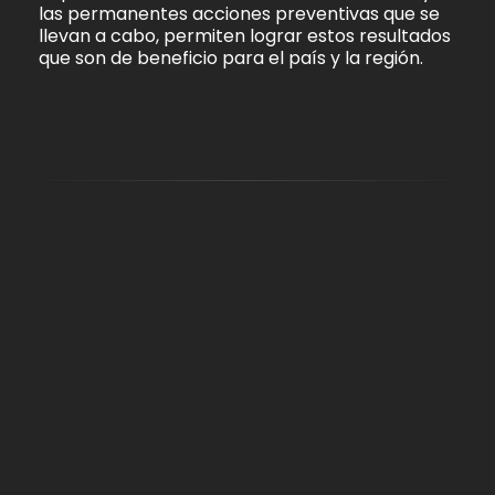
las permanentes acciones preventivas que se
llevan a cabo, permiten lograr estos resultados
que son de beneficio para el país y la región.