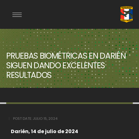
PRUEBAS BIOMÉTRICAS EN DARIÉN
SIGUEN DANDO EXCELENTES
RESULTADOS
POST DATE:
JULIO 15, 2024
Darién, 14 de julio de 2024