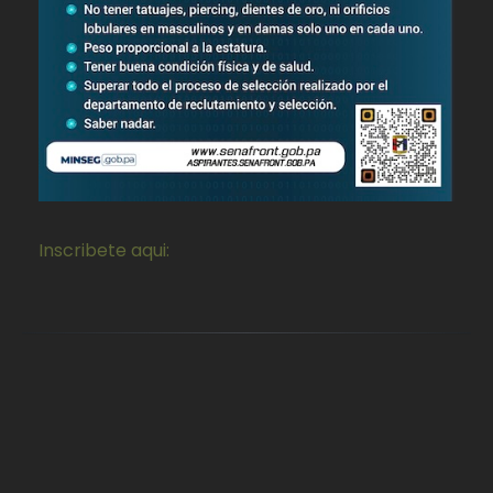
Inscribete aqui: