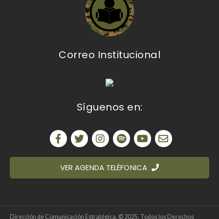
Correo Institucional
Síguenos en:
VER AGENDA TELÉFONICA
Dirección de Comunicación Estratégica. © 2025. Todos los Derechos