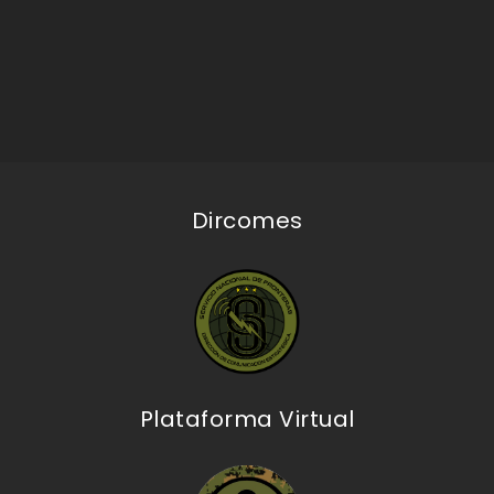
Dircomes
Plataforma Virtual