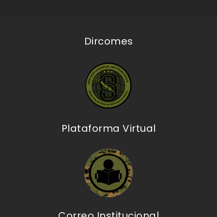
Dircomes
Plataforma Virtual
Correo Institucional