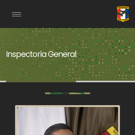
Inspectoría General