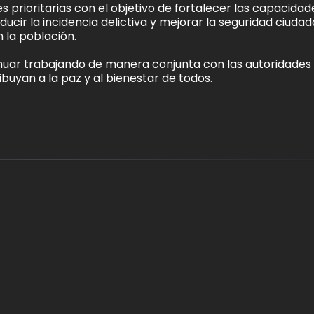
 prioritarias con el objetivo de fortalecer las capacidad
educir la incidencia delictiva y mejorar la seguridad ciuda
 la población.
ar trabajando de manera conjunta con las autoridades 
buyan a la paz y al bienestar de todos.