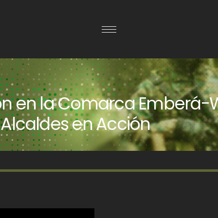
ión en la Comarca Emberá
Alcaldes en Acción