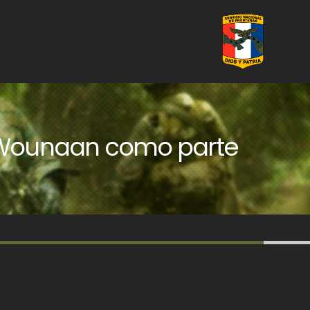
-Wounaan como parte