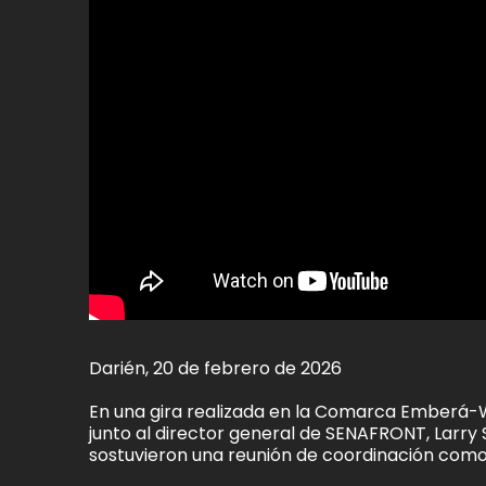
Darién, 20 de febrero de 2026
En una gira realizada en la Comarca Emberá-Wo
junto al director general de SENAFRONT, Larry S
sostuvieron una reunión de coordinación como