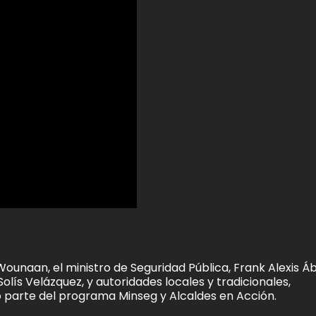
unaan, el ministro de Seguridad Pública, Frank Alexis Á
olís Velázquez, y autoridades locales y tradicionales,
 parte del programa Minseg y Alcaldes en Acción.