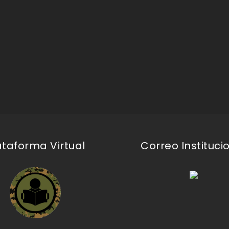
ataforma Virtual
Correo Instituci