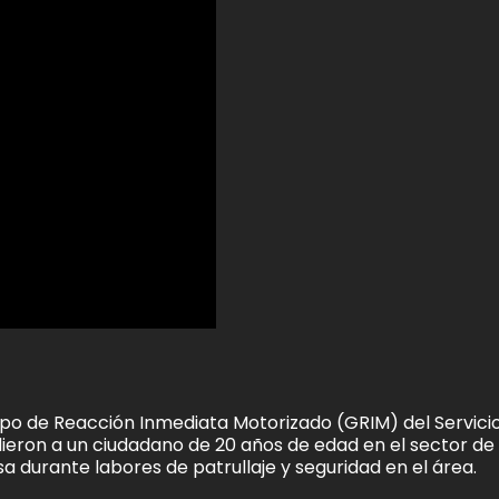
upo de Reacción Inmediata Motorizado (GRIM) del Servici
eron a un ciudadano de 20 años de edad en el sector de
 durante labores de patrullaje y seguridad en el área.