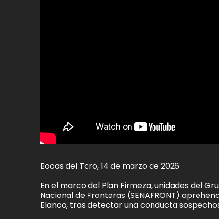
Bocas del Toro, 14 de marzo de 2026
En el marco del Plan Firmeza, unidades del Gr
Nacional de Fronteras (SENAFRONT) aprehendi
Blanco, tras detectar una conducta sospechosa