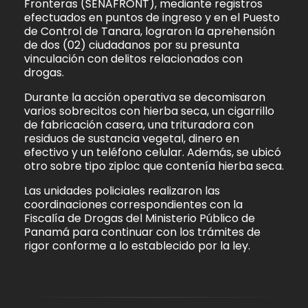
Fronteras (SENAFRONT), mediante registros
efectuados en puntos de ingreso y en el Puesto
de Control de Tanara, lograron la aprehensión
de dos (02) ciudadanos por su presunta
vinculación con delitos relacionados con
drogas.
Durante la acción operativa se decomisaron
varios sobrecitos con hierba seca, un cigarrillo
de fabricación casera, una trituradora con
residuos de sustancia vegetal, dinero en
efectivo y un teléfono celular. Además, se ubicó
otro sobre tipo ziploc que contenía hierba seca.
Las unidades policiales realizaron las
coordinaciones correspondientes con la
Fiscalía de Drogas del Ministerio Público de
Panamá para continuar con los trámites de
rigor conforme a lo establecido por la ley.