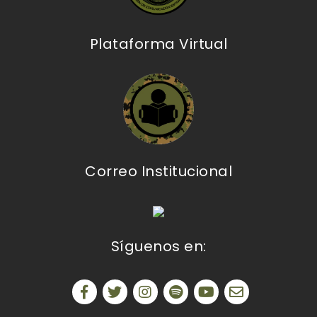
Plataforma Virtual
Correo Institucional
Síguenos en: