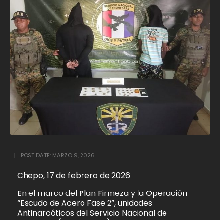
POST DATE:
MARZO 9, 2026
Chepo, 17 de febrero de 2026
En el marco del Plan Firmeza y la Operación
“Escudo de Acero Fase 2”, unidades
Antinarcóticos del Servicio Nacional de