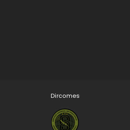
Dircomes