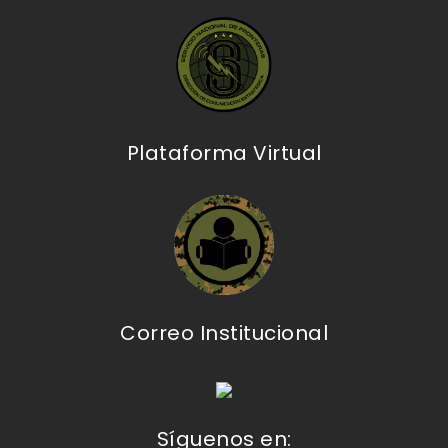
Plataforma Virtual
Correo Institucional
Síguenos en: