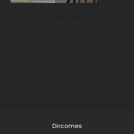
Dircomes