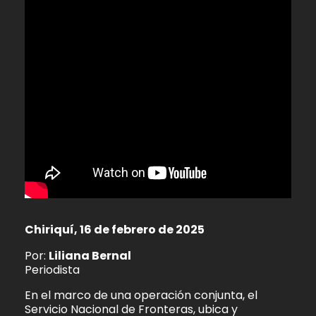
Chiriquí, 16 de febrero de 2025
Por:
Liliana Bernal
Periodista
En el marco de una operación conjunta, el
Servicio Nacional de Fronteras, ubica y