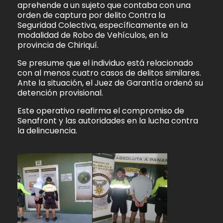
aprehende a un sujeto que contaba con una
orden de captura por delito Contra la
Seguridad Colectiva, específicamente en la
modalidad de Robo de Vehículos, en la
provincia de Chiriquí.
Se presume que el individuo está relacionado
con al menos cuatro casos de delitos similares.
Ante la situación, el Juez de Garantía ordenó su
detención provisional.
Este operativo reafirma el compromiso de
Senafront y las autoridades en la lucha contra
la delincuencia.