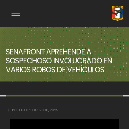
SENAFRONT APREHENDE A
SOSPECHOSO INVOLUCRADO EN
VARIOS ROBOS DE VEHÍCULOS
POST DATE:
FEBRERO 16, 2025