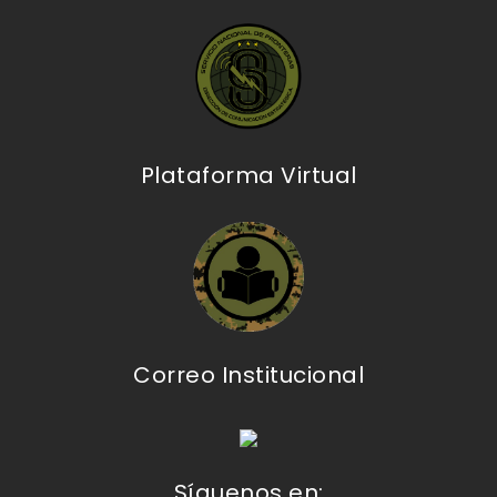
Plataforma Virtual
Correo Institucional
Síguenos en: