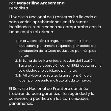
Por:
Mayerlline Arosemena
Periodista
El Servicio Nacional de Fronteras ha llevado a
cabo varias aprehensiones en diferentes
localidades, reafirmando su compromiso con la
lucha contra el crimen.
En la Operación Falange, se aprehendió a un
ciudadano panameño requerido por boleta de
conducción de la Casa de Justicia por múltiples
hurtos.
En Loma de los Naranjos, unidades del Batallón
Bayano, en colaboración con el GRIM, capturaron a
otro ciudadano solicitado por hurto.
En Villa Nueva, se realizó la aprehensión de un
joven por presunto maltrato al adulto mayor.
El Servicio Nacional de Frontera continúa
trabajando para garantizar la seguridad y la
convivencia pacífica en las comunidades
panameñas.