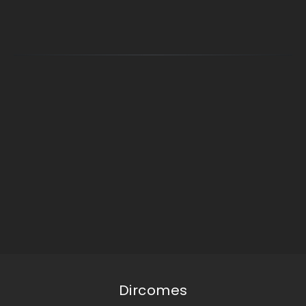
Dircomes