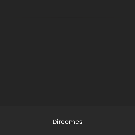
Dircomes