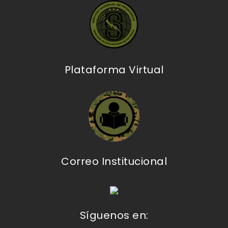
Plataforma Virtual
Correo Institucional
Síguenos en: