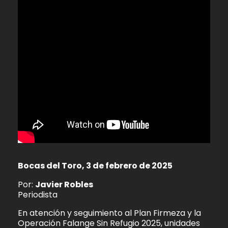
Bocas del Toro, 3 de febrero de 2025
Por:
Javier Robles
Periodista
En atención y seguimiento al Plan Firmeza y la
Operación Falange Sin Refugio 2025, unidades