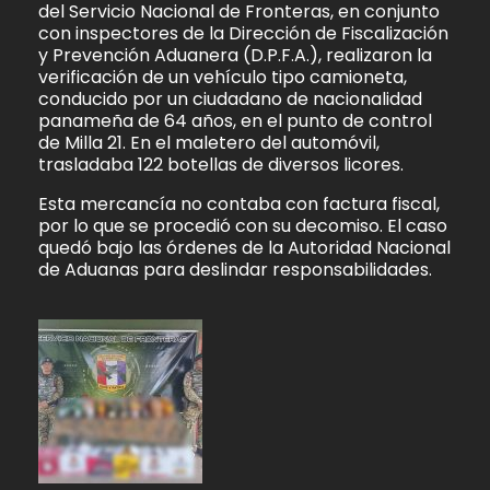
del Servicio Nacional de Fronteras, en conjunto
con inspectores de la Dirección de Fiscalización
y Prevención Aduanera (D.P.F.A.), realizaron la
verificación de un vehículo tipo camioneta,
conducido por un ciudadano de nacionalidad
panameña de 64 años, en el punto de control
de Milla 21. En el maletero del automóvil,
trasladaba 122 botellas de diversos licores.
Esta mercancía no contaba con factura fiscal,
por lo que se procedió con su decomiso. El caso
quedó bajo las órdenes de la Autoridad Nacional
de Aduanas para deslindar responsabilidades.