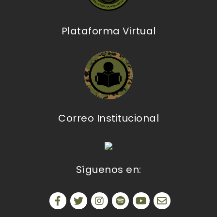
Plataforma Virtual
Correo Institucional
Síguenos en: