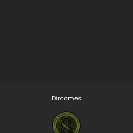
Dircomes