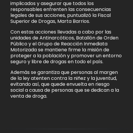
implicados y asegurar que todos los
responsables enfrenten las consecuencias
legales de sus acciones, puntualizó la Fiscal
Superior de Drogas, Marta Barrios.
Con estas acciones llevadas a cabo por las
unidades de Antinarcóticos, Batallón de Orden
Público y el Grupo de Reacción Inmediata
Motorizada se mantiene firme la misión de
proteger a la población y promover un entorno
seguro y libre de drogas en todo el país.
Además se garantiza que personas al margen
de la ley atenten contra la niñez y la juventud,
evitando así, que quede envuelta en riesgo
social a causa de personas que se dedican a la
venta de droga.