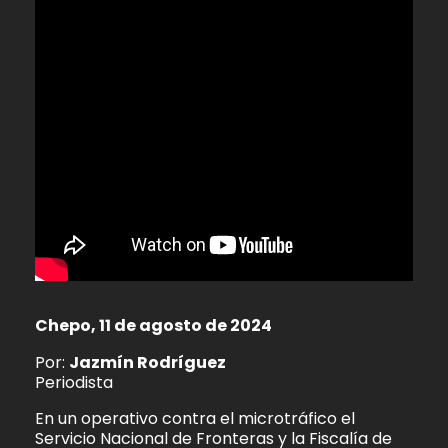
Chepo, 11 de agosto de 2024
Por:
Jazmín Rodríguez
Periodista
En un operativo contra el microtráfico el
Servicio Nacional de Fronteras y la Fiscalía de