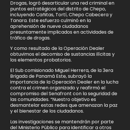
Drogas, logró desarticular una red criminal en
puntos estratégicos del distrito de Chepo,
incluyendo Cañitas, Tortí, Chepo Cabecera y
Tanara. Este esfuerzo culminó en la
aprehensión de nueve ciudadanos
presuntamente implicados en actividades de
tráfico de drogas.
Y como resultado de la Operación Dealer
obtuvimos el decomiso de sustancias ilícitas y
los elementos probatorios.
El Sub comisionado Miguel Herrera, de la 3era
Brigada de Panamá Este, subrayó la
importancia de la Operación Dealer en la lucha
contra el crimen organizado y reafirmó el
compromiso del Senafront con la seguridad de
las comunidades. “Nuestro objetivo es
desmantelar estas redes que amenazan la paz
y el bienestar de los ciudadanos.
Las investigaciones se mantendrán por parte
del Ministerio Público para identificar a otros