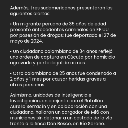
Además, tres sudamericanos presentaron las
siguientes alertas:
• Un migrante peruano de 35 años de edad
presentó antecedentes criminales en EE.UU.
por posesión de drogas; fue deportado el 27 de
mayo de 2024.
• Un ciudadano colombiano de 34 años reflejó
una orden de captura en Cúcuta por homicidio
agravado y porte ilegal de armas.
• Otro colombiano de 25 años fue condenado a
2 años y 1 mes por causar heridas graves a
otras personas.
Asimismo, unidades de Inteligencia e
Investigación, en conjunto con el Batallón
Aurelio Serracín y en colaboración con una
ciudadana, hallaron un cargador de M16 con
municiones sin detonar a un costado de la vía
frente a la finca Don Bosco, en Río Sereno.