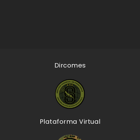
Dircomes
Plataforma Virtual