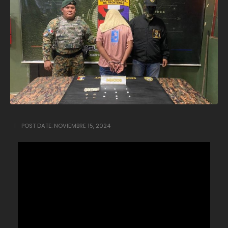
POST DATE:
NOVIEMBRE 15, 2024