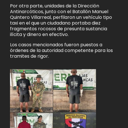
Por otra parte, unidades de la Dirección
Antinarcóticos, junto con el Batallón Manuel
Quintero Villarreal, perfilaron un vehículo tipo
taxi en el que un ciudadano portaba diez
fragmentos rocosos de presunta sustancia
ilícita y dinero en efectivo.
Los casos mencionados fueron puestos a
órdenes de la autoridad competente para los
tramites de rigor.