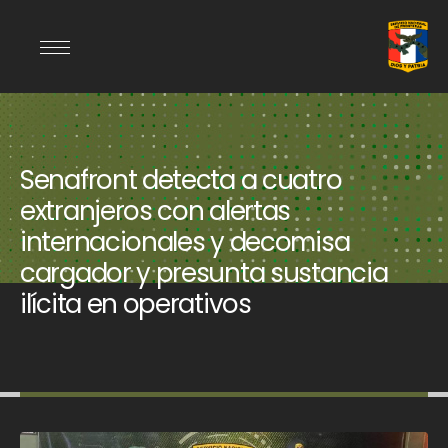
Senafront detecta a cuatro
extranjeros con alertas
internacionales y decomisa
cargador y presunta sustancia
ilícita en operativos