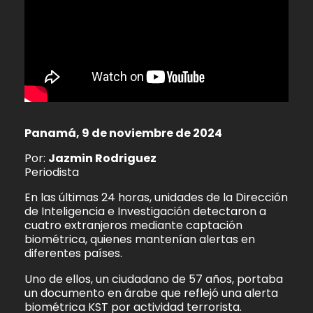
Panamá, 9 de noviembre de 2024
Por:
Jazmin Rodriguez
Periodista
En las últimas 24 horas, unidades de la Dirección
de Inteligencia e Investigación detectaron a
cuatro extranjeros mediante captación
biométrica, quienes mantenían alertas en
diferentes países.
Uno de ellos, un ciudadano de 57 años, portaba
un documento en árabe que reflejó una alerta
biométrica KST por actividad terrorista.