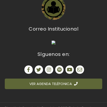
Correo Institucional
Síguenos en:
VER AGENDA TELÉFONICA