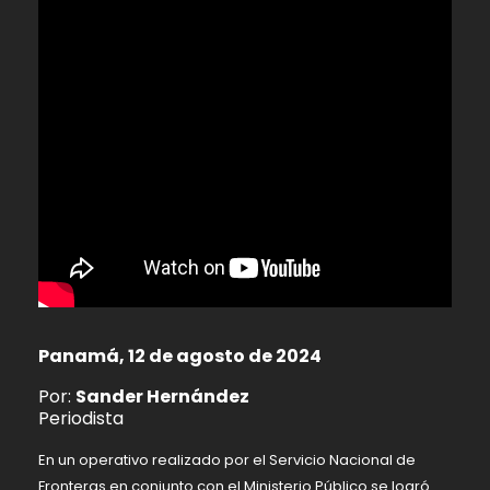
Panamá, 12 de agosto de 2024
Por:
Sander Hernández
Periodista
En un operativo realizado por el Servicio Nacional de
Fronteras en conjunto con el Ministerio Público se logró