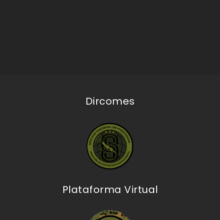
Dircomes
Plataforma Virtual