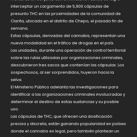
interceptar un cargamento de 5,900 cápsulas de
presunto THC en las proximidades de la comunidad de
Clarita, ubicada en el distrito de Chepo, el pasado fin de
semana.
Estas cápsulas, derivadas del cannabis, representan una
nueva modalidad en el tráfico de drogas en el país.
Las unidades, durante una operación de control territorial
sobre las rutas utilizadas por organizaciones criminales,
descubrieron tres sacos que contenían las cápsulas. Los
sospechosos, al ser sorprendidos, huyeron hacia la
selva.
El Ministerio Público adelanta las investigaciones para
identificar a las organizaciones criminales involucradas y
determinar el destino de estas sustancias y su posible
uso.
Las cápsulas de THC, que ofrecen una dosificación
precisa y discreta, están ganando popularidad en países
donde el cannabis es legal, pero también plantean un