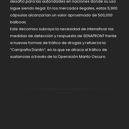
desafío para las autoridades en naciones donde su uso
sigue siendo ilegal. En los mercados ilegales, estas 5,900
cápsulas alcanzarían un valor aproximado de 500,000
balboas.
Este decomiso subraya la necesidad de intensificar las
medidas de detección y respuesta de SENAFRONT frente
a nuevas formas de tráfico de drogas y refuerza la
“Campaña Darién”, en la que se atraca al tráfico de
sustancias a través de la Operación Manto Oscuro.