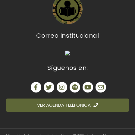
Correo Institucional
Síguenos en:
VER AGENDA TELÉFONICA