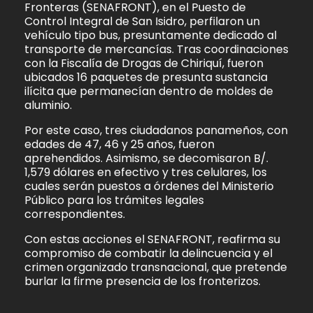
Fronteras (SENAFRONT), en el Puesto de
Control Integral de San Isidro, perfilaron un
vehículo tipo bus, presuntamente dedicado al
transporte de mercancías. Tras coordinaciones
con la Fiscalía de Drogas de Chiriquí, fueron
ubicados 16 paquetes de presunta sustancia
ilícita que permanecían dentro de moldes de
aluminio.
Por este caso, tres ciudadanos panameños, con
edades de 47, 46 y 25 años, fueron
aprehendidos. Asimismo, se decomisaron B/.
1,579 dólares en efectivo y tres celulares, los
cuales serán puestos a órdenes del Ministerio
Público para los trámites legales
correspondientes.
Con estas acciones el SENAFRONT, reafirma su
compromiso de combatir la delincuencia y el
crimen organizado transnacional, que pretende
burlar la firme presencia de los fronterizos.