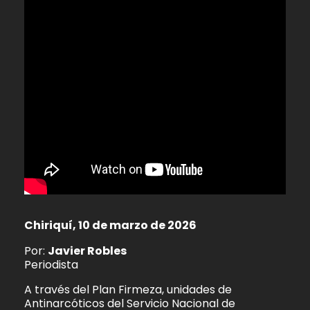
Chiriquí, 10 de marzo de 2026
Por:
Javier Robles
Periodista
A través del Plan Firmeza, unidades de
Antinarcóticos del Servicio Nacional de