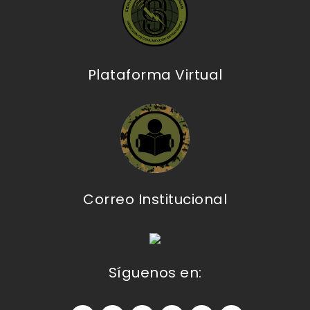
Plataforma Virtual
Correo Institucional
Síguenos en: