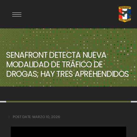
SENAFRONT DETECTA NUEVA
MODALIDAD DE TRÁFICO DE
DROGAS; HAY TRES APREHENDIDOS
POST DATE:
MARZO 10, 2026