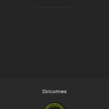
Dircomes