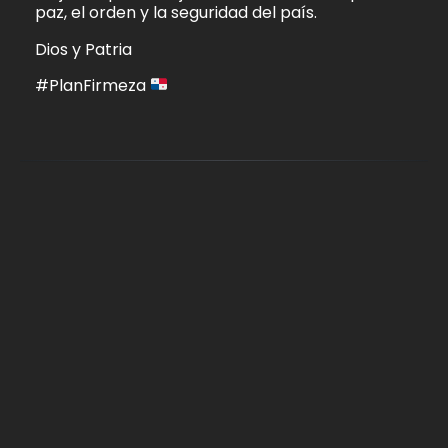
paz, el orden y la seguridad del país.
Dios y Patria
#PlanFirmeza