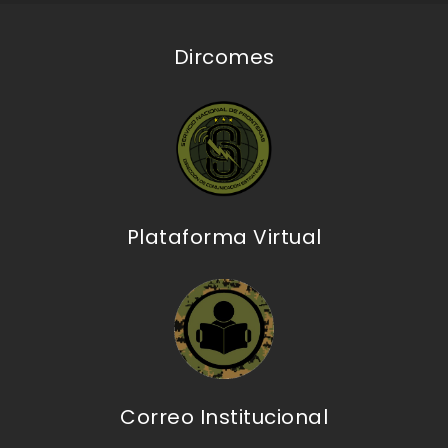
Dircomes
Plataforma Virtual
Correo Institucional