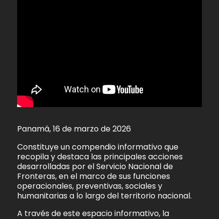
Panamá, 16 de marzo de 2026
Constituye un compendio informativo que
recopila y destaca las principales acciones
desarrolladas por el Servicio Nacional de
Fronteras, en el marco de sus funciones
operacionales, preventivas, sociales y
humanitarias a lo largo del territorio nacional.
A través de este espacio informativo, la