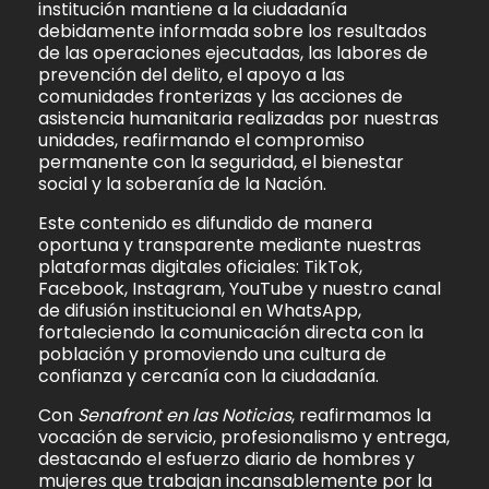
institución mantiene a la ciudadanía
debidamente informada sobre los resultados
de las operaciones ejecutadas, las labores de
prevención del delito, el apoyo a las
comunidades fronterizas y las acciones de
asistencia humanitaria realizadas por nuestras
unidades, reafirmando el compromiso
permanente con la seguridad, el bienestar
social y la soberanía de la Nación.
Este contenido es difundido de manera
oportuna y transparente mediante nuestras
plataformas digitales oficiales: TikTok,
Facebook, Instagram, YouTube y nuestro canal
de difusión institucional en WhatsApp,
fortaleciendo la comunicación directa con la
población y promoviendo una cultura de
confianza y cercanía con la ciudadanía.
Con
Senafront en las Noticias
, reafirmamos la
vocación de servicio, profesionalismo y entrega,
destacando el esfuerzo diario de hombres y
mujeres que trabajan incansablemente por la