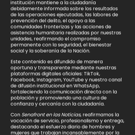
institución mantiene a la ciudadanía
debidamente informada sobre los resultados
de las operaciones ejecutadas, las labores de
prevención del delito, el apoyo a las
comunidades fronterizas y las acciones de
asistencia humanitaria realizadas por nuestras
unidades, reafirmando el compromiso
permanente con la seguridad, el bienestar
social y la soberanía de la Nación.
Este contenido es difundido de manera
oportuna y transparente mediante nuestras
plataformas digitales oficiales: TikTok,
Facebook, Instagram, YouTube y nuestro canal
de difusión institucional en WhatsApp,
fortaleciendo la comunicación directa con la
población y promoviendo una cultura de
confianza y cercanía con la ciudadanía.
Con
Senafront en las Noticias
, reafirmamos la
vocación de servicio, profesionalismo y entrega,
destacando el esfuerzo diario de hombres y
mujeres que trabajan incansablemente por la