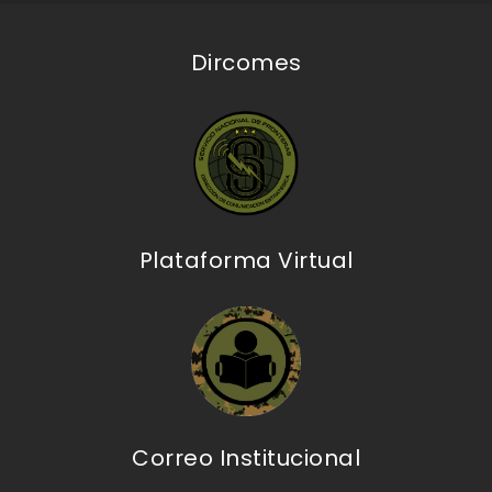
Dircomes
Plataforma Virtual
Correo Institucional