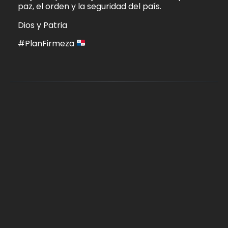
paz, el orden y la seguridad del país.
Dios y Patria
#PlanFirmeza