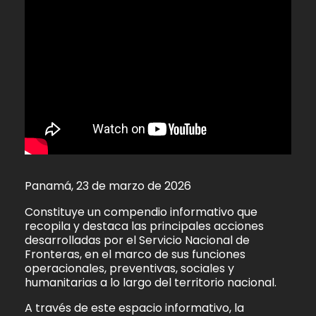
Panamá, 23 de marzo de 2026
Constituye un compendio informativo que
recopila y destaca las principales acciones
desarrolladas por el Servicio Nacional de
Fronteras, en el marco de sus funciones
operacionales, preventivas, sociales y
humanitarias a lo largo del territorio nacional.
A través de este espacio informativo, la