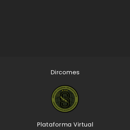
Dircomes
Plataforma Virtual