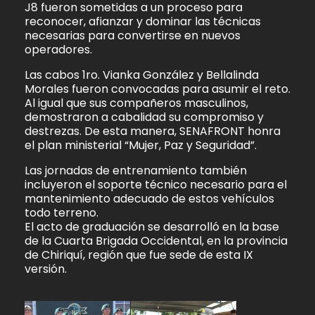
J8 fueron sometidas a un proceso para
reconocer, afianzar y dominar las técnicas
necesarias para convertirse en nuevos
operadores.
Las cabos 1ro. Vianka González y Bellalinda
Morales fueron convocadas para asumir el reto.
Al igual que sus compañeros masculinos,
demostraron a cabalidad su compromiso y
destrezas. De esta manera, SENAFRONT honra
el plan ministerial “Mujer, Paz y Seguridad”.
Las jornadas de entrenamiento también
incluyeron el soporte técnico necesario para el
mantenimiento adecuado de estos vehículos
todo terreno.
El acto de graduación se desarrolló en la base
de la Cuarta Brigada Occidental, en la provincia
de Chiriquí, región que fue sede de esta IX
versión.