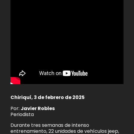
Chiriquí, 3 de febrero de 2025
Por:
Javier Robles
Periodista
Durante tres semanas de intenso
entrenamiento, 22 unidades de vehículos jeep,