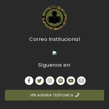
Correo Institucional
Síguenos en:
VER AGENDA TELÉFONICA