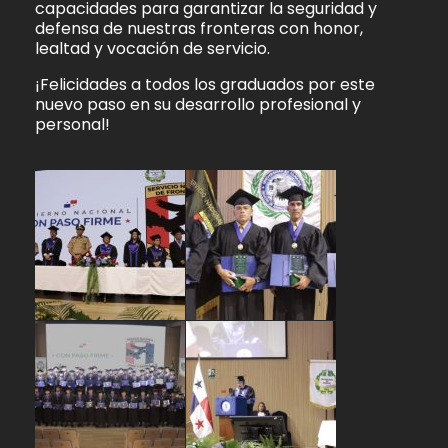
capacidades para garantizar la seguridad y
defensa de nuestras fronteras con honor,
lealtad y vocación de servicio.
¡Felicidades a todos los graduados por este
nuevo paso en su desarrollo profesional y
personal!