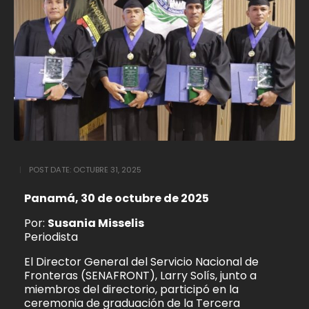
POST DATE:
OCTUBRE 31, 2025
Panamá, 30 de octubre de 2025
Por:
Susania Misselis
Periodista
El Director General del Servicio Nacional de
Fronteras (SENAFRONT), Larry Solís, junto a
miembros del directorio, participó en la
ceremonia de graduación de la Tercera