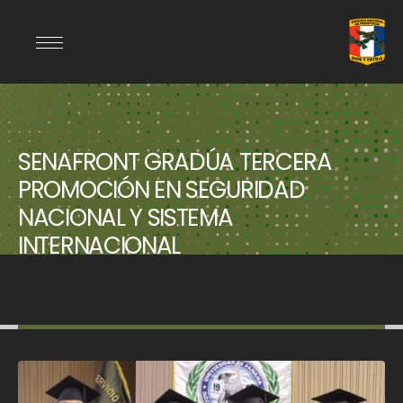
SENAFRONT GRADÚA TERCERA
PROMOCIÓN EN SEGURIDAD
NACIONAL Y SISTEMA
INTERNACIONAL