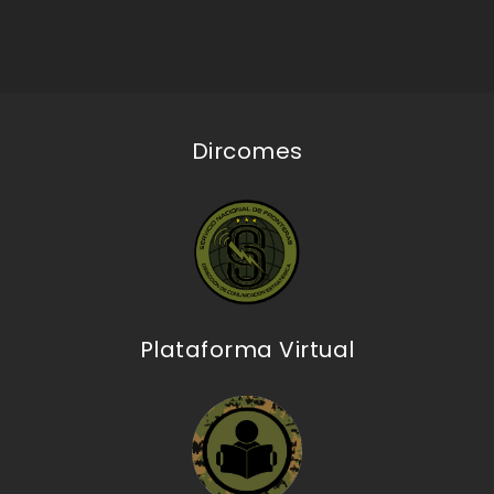
Dircomes
Plataforma Virtual