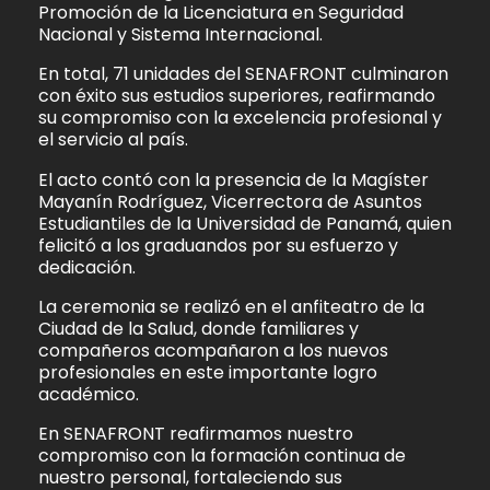
Promoción de la Licenciatura en Seguridad
Nacional y Sistema Internacional.
En total, 71 unidades del SENAFRONT culminaron
con éxito sus estudios superiores, reafirmando
su compromiso con la excelencia profesional y
el servicio al país.
El acto contó con la presencia de la Magíster
Mayanín Rodríguez, Vicerrectora de Asuntos
Estudiantiles de la Universidad de Panamá, quien
felicitó a los graduandos por su esfuerzo y
dedicación.
La ceremonia se realizó en el anfiteatro de la
Ciudad de la Salud, donde familiares y
compañeros acompañaron a los nuevos
profesionales en este importante logro
académico.
En SENAFRONT reafirmamos nuestro
compromiso con la formación continua de
nuestro personal, fortaleciendo sus