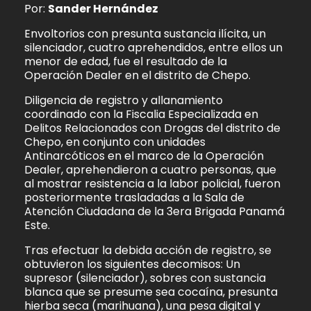
Por:
Sander Hernández
Envoltorios con presunta sustancia ilícita, un
silenciador, cuatro aprehendidos, entre ellos un
menor de edad, fue el resultado de la
Operación Dealer en el distrito de Chepo.
Diligencia de registro y allanamiento
coordinado con la Fiscalia Especializada en
Delitos Relacionados con Drogas del distrito de
Chepo, en conjunto con unidades
Antinarcóticos en el marco de la Operación
Dealer, aprehendieron a cuatro personas, que
al mostrar resistencia a la labor policial, fueron
posteriormente trasladadas a la Sala de
Atención Ciudadana de la 3era Brigada Panamá
Este.
Tras efectuar la debida acción de registro, se
obtuvieron los siguientes decomisos: Un
supresor (silenciador), sobres con sustancia
blanca que se presume sea cocaína, presunta
hierba seca (marihuana), una pesa digital y