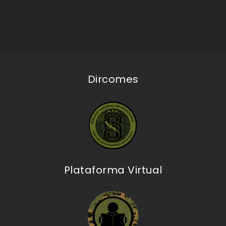
Dircomes
Plataforma Virtual