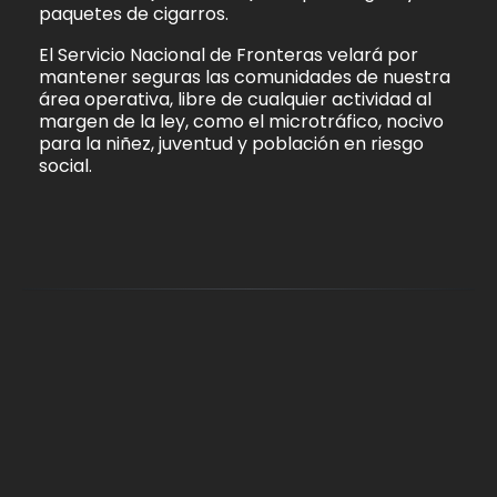
paquetes de cigarros.
El Servicio Nacional de Fronteras velará por
mantener seguras las comunidades de nuestra
área operativa, libre de cualquier actividad al
margen de la ley, como el microtráfico, nocivo
para la niñez, juventud y población en riesgo
social.