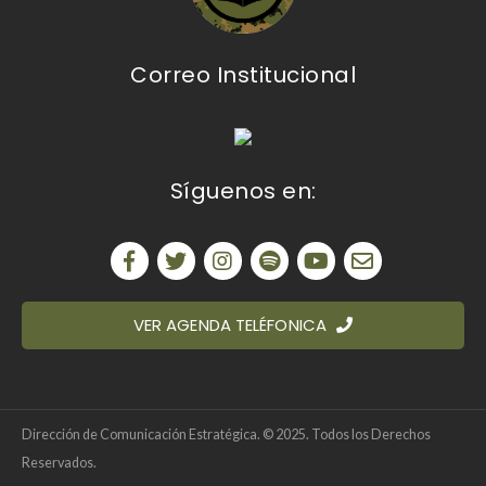
Correo Institucional
Síguenos en:
VER AGENDA TELÉFONICA
Dirección de Comunicación Estratégica. © 2025. Todos los Derechos
Reservados.