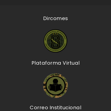
Dircomes
Plataforma Virtual
Correo Institucional