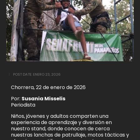
POST DATE:
ENERO 23, 2026
Chorrera, 22 de enero de 2026
Por:
Susania Misselis
Periodista
Niños, jóvenes y adultos comparten una
experiencia de aprendizaje y diversión en
nuestro stand, donde conocen de cerca
nuestras lanchas de patrullaje, motos tácticas y