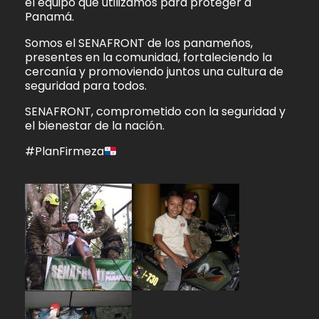
el equipo que utilizamos para proteger a
Panamá.
Somos el SENAFRONT de los panameños,
presentes en la comunidad, fortaleciendo la
cercanía y promoviendo juntos una cultura de
seguridad para todos.
SENAFRONT, comprometido con la seguridad y
el bienestar de la nación.
#PlanFirmeza