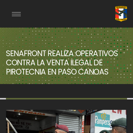
SENAFRONT REALIZA OPERATIVOS
CONTRA LA VENTA ILEGAL DE
PIROTECNIA EN PASO CANOAS