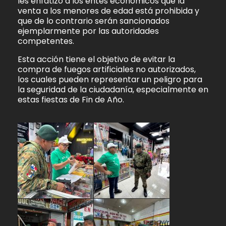
les enfatizó a los entes económicos que la
venta a los menores de edad está prohibida y
que de lo contrario serán sancionados
ejemplarmente por las autoridades
competentes.
Esta acción tiene el objetivo de evitar la
compra de fuegos artificiales no autorizados,
los cuales pueden representar un peligro para
la seguridad de la ciudadanía, especialmente en
estas fiestas de Fin de Año.