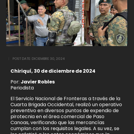
POST DATE:
DICIEMBRE 30, 2024
Chiriquí, 30 de diciembre de 2024
Por:
Javier Robles
Periodista
El Servicio Nacional de Fronteras a través de la
Cuarta Brigada Occidental, realizó un operativo
preventivo en diversos puntos de expendio de
pirotecnia en el área comercial de Paso
Canoas, verificando que las mercancías
cumplan con los requisitos legales. A su vez, se