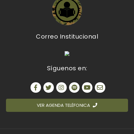
Correo Institucional
Síguenos en:
VER AGENDA TELÉFONICA