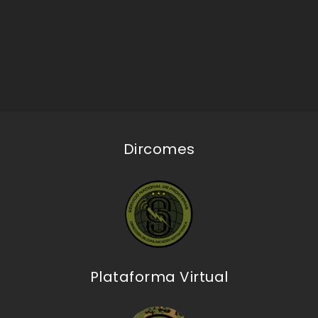
Dircomes
Plataforma Virtual