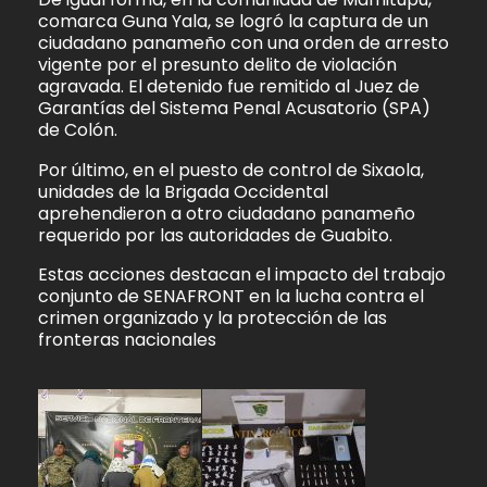
comarca Guna Yala, se logró la captura de un
ciudadano panameño con una orden de arresto
vigente por el presunto delito de violación
agravada. El detenido fue remitido al Juez de
Garantías del Sistema Penal Acusatorio (SPA)
de Colón.
Por último, en el puesto de control de Sixaola,
unidades de la Brigada Occidental
aprehendieron a otro ciudadano panameño
requerido por las autoridades de Guabito.
Estas acciones destacan el impacto del trabajo
conjunto de SENAFRONT en la lucha contra el
crimen organizado y la protección de las
fronteras nacionales