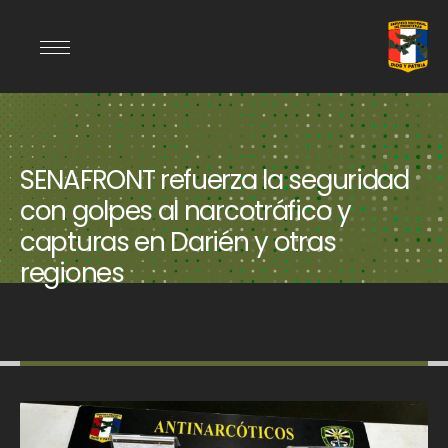
SENAFRONT refuerza la seguridad
con golpes al narcotráfico y
capturas en Darién y otras
regiones