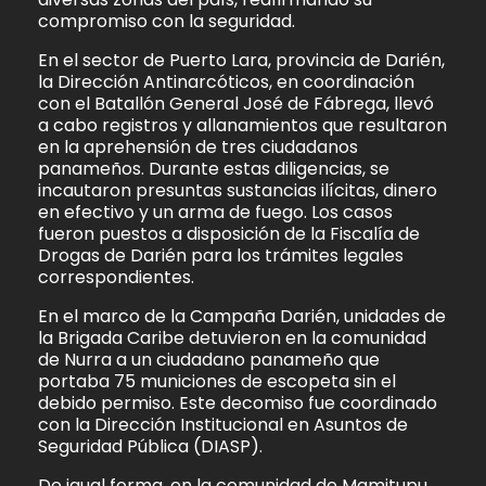
compromiso con la seguridad.
En el sector de Puerto Lara, provincia de Darién,
la Dirección Antinarcóticos, en coordinación
con el Batallón General José de Fábrega, llevó
a cabo registros y allanamientos que resultaron
en la aprehensión de tres ciudadanos
panameños. Durante estas diligencias, se
incautaron presuntas sustancias ilícitas, dinero
en efectivo y un arma de fuego. Los casos
fueron puestos a disposición de la Fiscalía de
Drogas de Darién para los trámites legales
correspondientes.
En el marco de la Campaña Darién, unidades de
la Brigada Caribe detuvieron en la comunidad
de Nurra a un ciudadano panameño que
portaba 75 municiones de escopeta sin el
debido permiso. Este decomiso fue coordinado
con la Dirección Institucional en Asuntos de
Seguridad Pública (DIASP).
De igual forma, en la comunidad de Mamitupu,