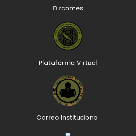
Dircomes
Plataforma Virtual
Correo Institucional