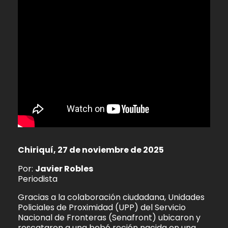
Chiriquí, 27 de noviembre de 2025
Por:
Javier Robles
Periodista
Gracias a la colaboración ciudadana, Unidades
Policiales de Proximidad (UPP) del Servicio
Nacional de Fronteras (Senafront) ubicaron y
rescataron a una bebé recién nacida en una